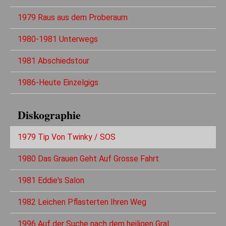
1979 Raus aus dem Proberaum
1980-1981 Unterwegs
1981 Abschiedstour
1986-Heute Einzelgigs
Diskographie
1979 Tip Von Twinky / SOS
1980 Das Grauen Geht Auf Grosse Fahrt
1981 Eddie's Salon
1982 Leichen Pflasterten Ihren Weg
1996 Auf der Suche nach dem heiligen Gral