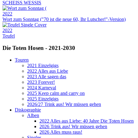
SCHEISS WESSIS
2022
Wort zum Sonntag ("70 ist die neue 60, Ihr Lutscher!"-Version)
2022
Teufel
Die Toten Hosen - 2021-2030
Touren
2021 Einzelgigs
2022 Alles aus Liebe
2023 Alle sagen das
2023 Forever!
2024 Karneval
2025 Keep calm and carry on
2025 Einzelgigs
2026/27 Trink aus! Wir müssen gehen
Diskographie
Alben
2022 Alles aus Liebe: 40 Jahre Die Toten Hosen
2026 Trink aus! Wir müssen gehen
2026 Alles muss raus!
Singles