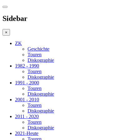
Sidebar
×
ZK
Geschichte
Touren
Diskographie
1982 - 1990
Touren
Diskographie
1991 - 2000
Touren
Diskographie
2001 - 2010
Touren
Diskographie
2011 - 2020
Touren
Diskographie
2021-Heute
Touren