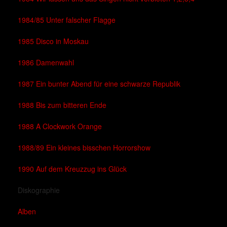
1984/85 Unter falscher Flagge
1985 Disco in Moskau
1986 Damenwahl
1987 Ein bunter Abend für eine schwarze Republik
1988 Bis zum bitteren Ende
1988 A Clockwork Orange
1988/89 Ein kleines bisschen Horrorshow
1990 Auf dem Kreuzzug ins Glück
Diskographie
Alben