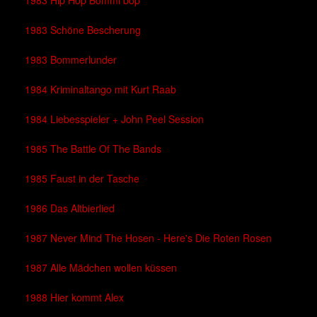
1983 Schöne Bescherung
1983 Bommerlunder
1984 Kriminaltango mit Kurt Raab
1984 Liebesspieler + John Peel Session
1985 The Battle Of The Bands
1985 Faust in der Tasche
1986 Das Altbierlied
1987 Never Mind The Hosen - Here's Die Roten Rosen
1987 Alle Mädchen wollen küssen
1988 Hier kommt Alex