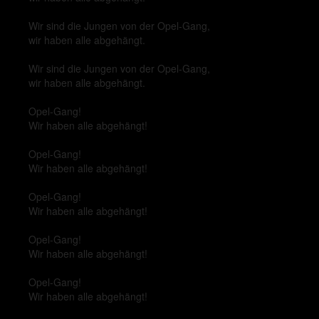
Wir sind die Jungen von der Opel-Gang,
wir haben alle abgehängt.
Wir sind die Jungen von der Opel-Gang,
wir haben alle abgehängt.
Opel-Gang!
Wir haben alle abgehängt!
Opel-Gang!
Wir haben alle abgehängt!
Opel-Gang!
Wir haben alle abgehängt!
Opel-Gang!
Wir haben alle abgehängt!
Opel-Gang!
Wir haben alle abgehängt!