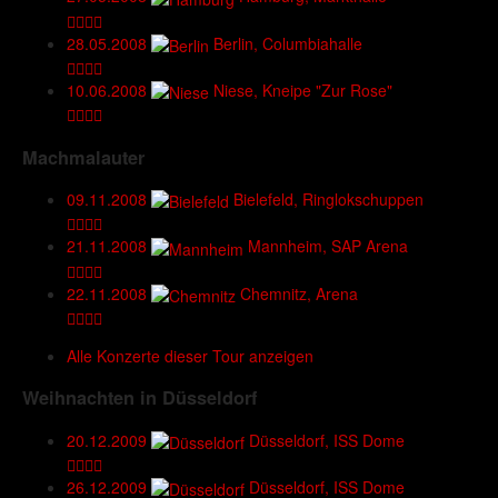
28.05.2008
Berlin, Columbiahalle
10.06.2008
Niese, Kneipe "Zur Rose"
Machmalauter
09.11.2008
Bielefeld, Ringlokschuppen
21.11.2008
Mannheim, SAP Arena
22.11.2008
Chemnitz, Arena
Alle Konzerte dieser Tour anzeigen
Weihnachten in Düsseldorf
20.12.2009
Düsseldorf, ISS Dome
26.12.2009
Düsseldorf, ISS Dome