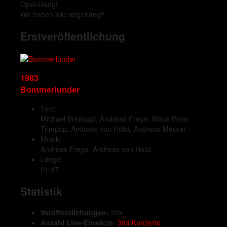
Opel-Gang!
Wir haben alle abgehängt!
Erstveröffentlichung
1983
Bommerlunder
Text:
Michael Breitkopf, Andreas Frege, Klaus Peter
Trimpop, Andreas von Holst, Andreas Meurer
Musik:
Andreas Frege, Andreas von Holst
Länge:
01:47
Statistik
Veröffentlichungen:
20x
Anzahl Live-Einsätze:
384 Konzerte