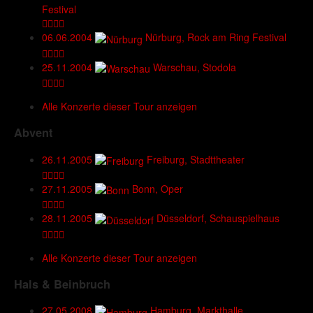
Festival
06.06.2004
Nürburg, Rock am Ring Festival
25.11.2004
Warschau, Stodola
Alle Konzerte dieser Tour anzeigen
Abvent
26.11.2005
Freiburg, Stadttheater
27.11.2005
Bonn, Oper
28.11.2005
Düsseldorf, Schauspielhaus
Alle Konzerte dieser Tour anzeigen
Hals & Beinbruch
27.05.2008
Hamburg, Markthalle