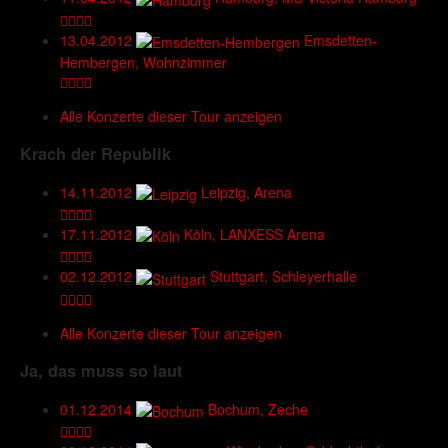
13.04.2012
Emsdetten-
Hembergen, Wohnzimmer
Alle Konzerte dieser Tour anzeigen
Krach der Republik
14.11.2012
Leipzig, Arena
17.11.2012
Köln, LANXESS Arena
02.12.2012
Stuttgart, Schleyerhalle
Alle Konzerte dieser Tour anzeigen
Ja, das muss so laut
01.12.2014
Bochum, Zeche