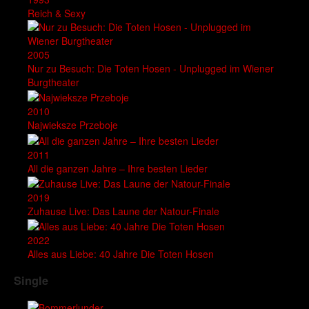
Reich & Sexy
2005
Nur zu Besuch: Die Toten Hosen - Unplugged im Wiener
Burgtheater
2010
Najwieksze Przeboje
2011
All die ganzen Jahre – Ihre besten Lieder
2019
Zuhause Live: Das Laune der Natour-Finale
2022
Alles aus Liebe: 40 Jahre Die Toten Hosen
Single