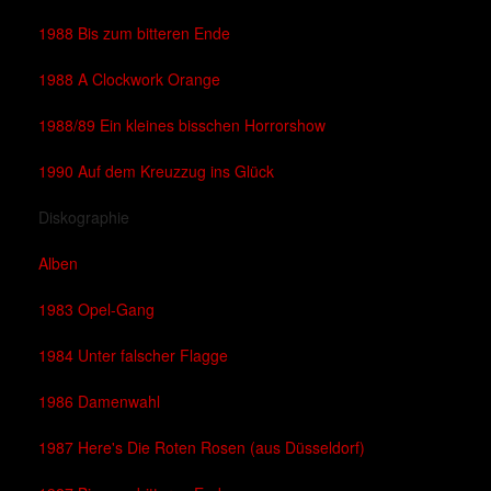
1988 Bis zum bitteren Ende
1988 A Clockwork Orange
1988/89 Ein kleines bisschen Horrorshow
1990 Auf dem Kreuzzug ins Glück
Diskographie
Alben
1983 Opel-Gang
1984 Unter falscher Flagge
1986 Damenwahl
1987 Here's Die Roten Rosen (aus Düsseldorf)