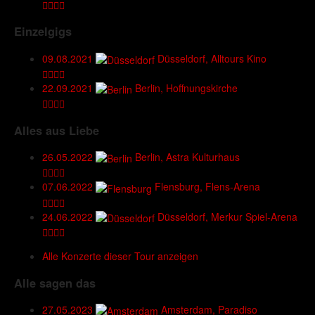
Einzelgigs
09.08.2021
Düsseldorf, Alltours Kino
22.09.2021
Berlin, Hoffnungskirche
Alles aus Liebe
26.05.2022
Berlin, Astra Kulturhaus
07.06.2022
Flensburg, Flens-Arena
24.06.2022
Düsseldorf, Merkur Spiel-Arena
Alle Konzerte dieser Tour anzeigen
Alle sagen das
27.05.2023
Amsterdam, Paradiso