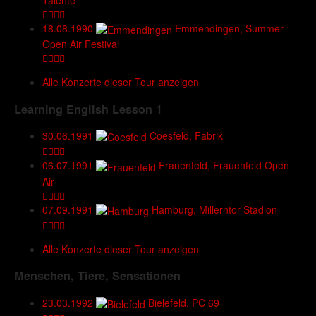
Talente
18.08.1990
Emmendingen, Summer
Open Air Festival
Alle Konzerte dieser Tour anzeigen
Learning English Lesson 1
30.06.1991
Coesfeld, Fabrik
06.07.1991
Frauenfeld, Frauenfeld Open
Air
07.09.1991
Hamburg, Millerntor Stadion
Alle Konzerte dieser Tour anzeigen
Menschen, Tiere, Sensationen
23.03.1992
Bielefeld, PC 69