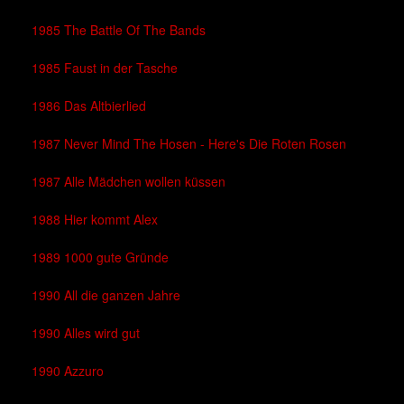
1985 The Battle Of The Bands
1985 Faust in der Tasche
1986 Das Altbierlied
1987 Never Mind The Hosen - Here's Die Roten Rosen
1987 Alle Mädchen wollen küssen
1988 Hier kommt Alex
1989 1000 gute Gründe
1990 All die ganzen Jahre
1990 Alles wird gut
1990 Azzuro