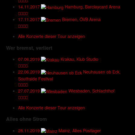
14.11.2017
Hamburg, Barclaycard Arena
17.11.2017
Bremen, ÖVB Arena
Alle Konzerte dieser Tour anzeigen
Wer bremst, verliert
07.06.2019
Krakau, Klub Studio
22.06.2019
Neuhausen ob Eck,
Southside Festival
27.07.2019
Wiesbaden, Schlachthof
Alle Konzerte dieser Tour anzeigen
Alles ohne Strom
28.11.2019
Mainz, Altes Postlager