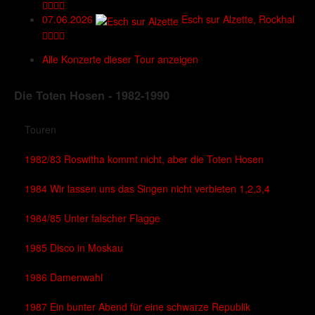
07.06.2026
Esch sur Alzette, Rockhal
Alle Konzerte dieser Tour anzeigen
Die Toten Hosen - 1982-1990
Touren
1982/83 Roswitha kommt nicht, aber die Toten Hosen
1984 Wir lassen uns das Singen nicht verbieten 1,2,3,4
1984/85 Unter falscher Flagge
1985 Disco in Moskau
1986 Damenwahl
1987 Ein bunter Abend für eine schwarze Republik