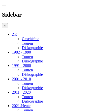
Sidebar
×
ZK
Geschichte
Touren
Diskographie
1982 - 1990
Touren
Diskographie
1991 - 2000
Touren
Diskographie
2001 - 2010
Touren
Diskographie
2011 - 2020
Touren
Diskographie
2021-Heute
Touren