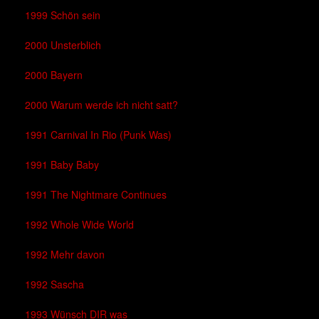
1999 Schön sein
2000 Unsterblich
2000 Bayern
2000 Warum werde ich nicht satt?
1991 Carnival In Rio (Punk Was)
1991 Baby Baby
1991 The Nightmare Continues
1992 Whole Wide World
1992 Mehr davon
1992 Sascha
1993 Wünsch DIR was