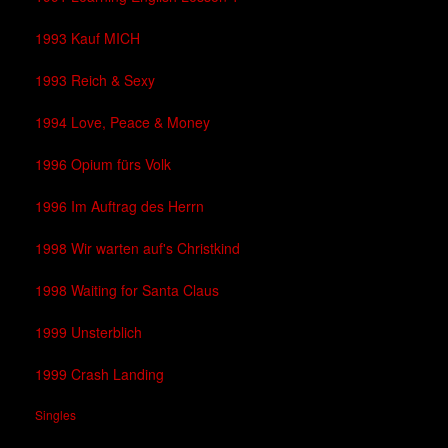
1993 Kauf MICH
1993 Reich & Sexy
1994 Love, Peace & Money
1996 Opium fürs Volk
1996 Im Auftrag des Herrn
1998 Wir warten auf's Christkind
1998 Waiting for Santa Claus
1999 Unsterblich
1999 Crash Landing
Singles