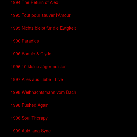
1994 The Return of Alex
1995 Tout pour sauver l'Amour
1995 Nichts bleibt für die Ewigkeit
1996 Paradies
1996 Bonnie & Clyde
1996 10 kleine Jägermeister
1997 Alles aus Liebe - Live
1998 Weihnachtsmann vom Dach
1998 Pushed Again
1998 Soul Therapy
1999 Auld lang Syne