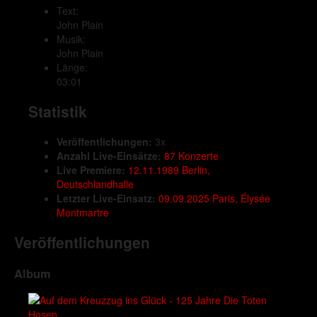
Text:
John Plain
Musik:
John Plain
Länge:
03:01
Statistik
Veröffentlichungen:
3x
Anzahl Live-Einsätze:
87 Konzerte
Live Premiere:
12.11.1989 Berlin,
Deutschlandhalle
Letzter Live-Einsatz:
09.09.2025 Paris, Élysée
Montmartre
Veröffentlichungen
Album