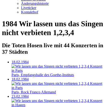
Änderungshistorie
Liveticker
Kontakthof
1984
Wir lassen uns das Singen
nicht verbieten 1,2,3,4
Die Toten Hosen live mit
44 Konzerten
in
37 Städten
18.02.1984
Paris, Empfangshalle des Goethe-Instituts
18.02.1984
Paris, Rock Franco Allemand
23.02.1984