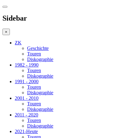
Sidebar
×
ZK
Geschichte
Touren
Diskographie
1982 - 1990
Touren
Diskographie
1991 - 2000
Touren
Diskographie
2001 - 2010
Touren
Diskographie
2011 - 2020
Touren
Diskographie
2021-Heute
Touren