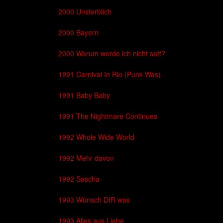
2000 Unsterblich
2000 Bayern
2000 Warum werde ich nicht satt?
1991 Carnival In Rio (Punk Was)
1991 Baby Baby
1991 The Nightmare Continues
1992 Whole Wide World
1992 Mehr davon
1992 Sascha
1993 Wünsch DIR was
1993 Alles aus Liebe