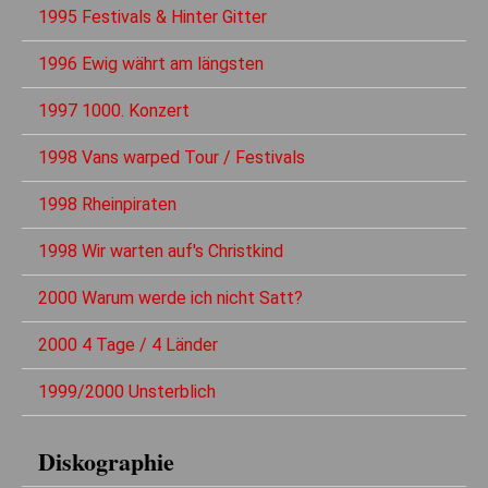
1995 Festivals & Hinter Gitter
1996 Ewig währt am längsten
1997 1000. Konzert
1998 Vans warped Tour / Festivals
1998 Rheinpiraten
1998 Wir warten auf's Christkind
2000 Warum werde ich nicht Satt?
2000 4 Tage / 4 Länder
1999/2000 Unsterblich
Diskographie