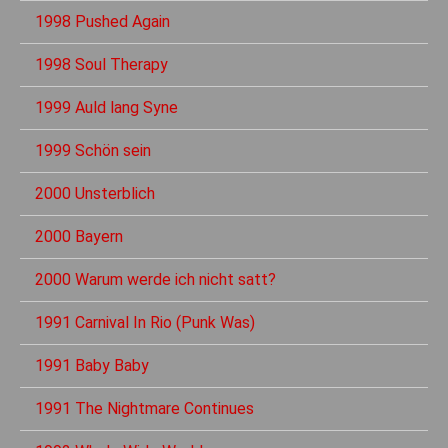
1998 Pushed Again
1998 Soul Therapy
1999 Auld lang Syne
1999 Schön sein
2000 Unsterblich
2000 Bayern
2000 Warum werde ich nicht satt?
1991 Carnival In Rio (Punk Was)
1991 Baby Baby
1991 The Nightmare Continues