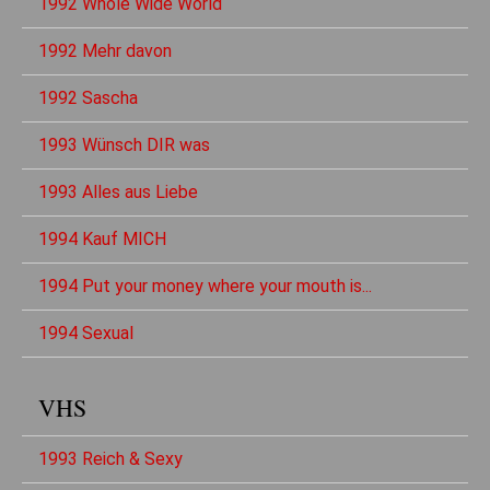
1992 Whole Wide World
1992 Mehr davon
1992 Sascha
1993 Wünsch DIR was
1993 Alles aus Liebe
1994 Kauf MICH
1994 Put your money where your mouth is...
1994 Sexual
VHS
1993 Reich & Sexy