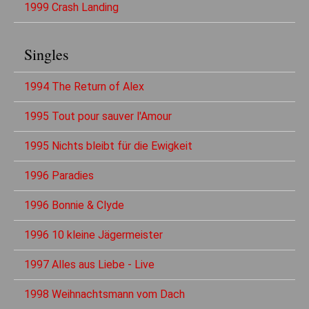
1999 Crash Landing
Singles
1994 The Return of Alex
1995 Tout pour sauver l'Amour
1995 Nichts bleibt für die Ewigkeit
1996 Paradies
1996 Bonnie & Clyde
1996 10 kleine Jägermeister
1997 Alles aus Liebe - Live
1998 Weihnachtsmann vom Dach