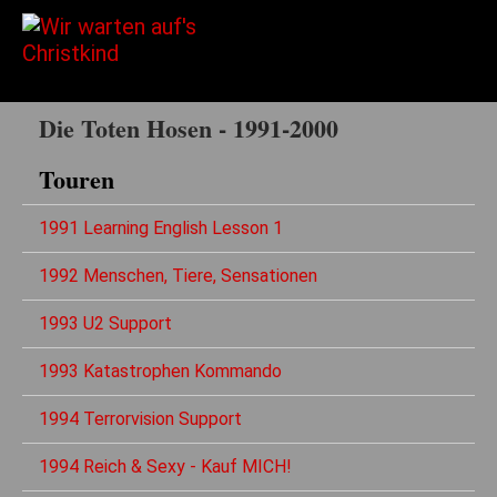
Die Toten Hosen - 1991-2000
Touren
1991 Learning English Lesson 1
1992 Menschen, Tiere, Sensationen
1993 U2 Support
1993 Katastrophen Kommando
1994 Terrorvision Support
1994 Reich & Sexy - Kauf MICH!