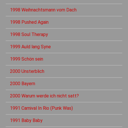
1998 Weihnachtsmann vom Dach
1998 Pushed Again
1998 Soul Therapy
1999 Auld lang Syne
1999 Schön sein
2000 Unsterblich
2000 Bayern
2000 Warum werde ich nicht satt?
1991 Carnival In Rio (Punk Was)
1991 Baby Baby