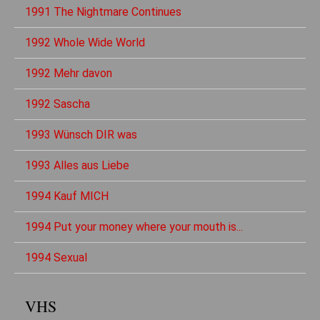
1991 The Nightmare Continues
1992 Whole Wide World
1992 Mehr davon
1992 Sascha
1993 Wünsch DIR was
1993 Alles aus Liebe
1994 Kauf MICH
1994 Put your money where your mouth is...
1994 Sexual
VHS