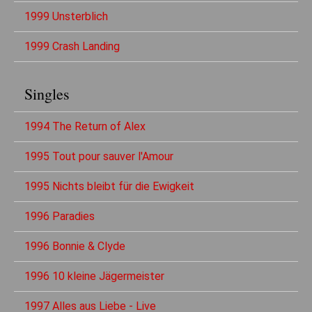
1999 Unsterblich
1999 Crash Landing
Singles
1994 The Return of Alex
1995 Tout pour sauver l'Amour
1995 Nichts bleibt für die Ewigkeit
1996 Paradies
1996 Bonnie & Clyde
1996 10 kleine Jägermeister
1997 Alles aus Liebe - Live