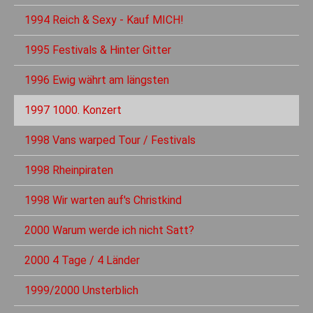
1994 Reich & Sexy - Kauf MICH!
1995 Festivals & Hinter Gitter
1996 Ewig währt am längsten
1997 1000. Konzert
1998 Vans warped Tour / Festivals
1998 Rheinpiraten
1998 Wir warten auf's Christkind
2000 Warum werde ich nicht Satt?
2000 4 Tage / 4 Länder
1999/2000 Unsterblich