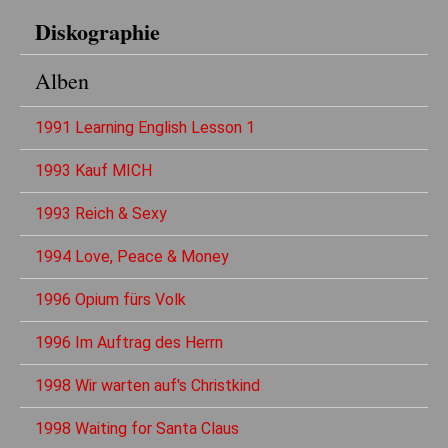
Diskographie
Alben
1991 Learning English Lesson 1
1993 Kauf MICH
1993 Reich & Sexy
1994 Love, Peace & Money
1996 Opium fürs Volk
1996 Im Auftrag des Herrn
1998 Wir warten auf's Christkind
1998 Waiting for Santa Claus