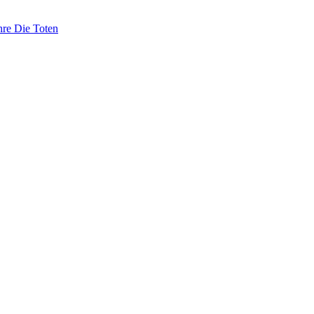
hre Die Toten