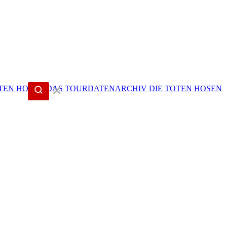
✕
DIE TOTEN HOSEN