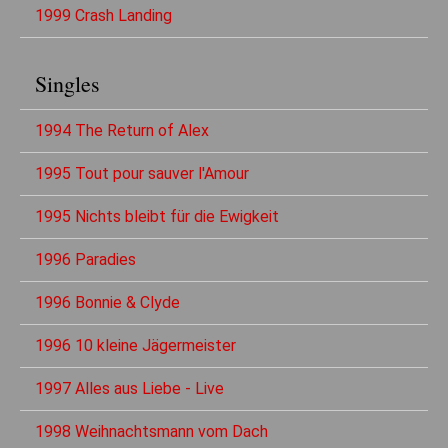
1999 Crash Landing
Singles
1994 The Return of Alex
1995 Tout pour sauver l'Amour
1995 Nichts bleibt für die Ewigkeit
1996 Paradies
1996 Bonnie & Clyde
1996 10 kleine Jägermeister
1997 Alles aus Liebe - Live
1998 Weihnachtsmann vom Dach