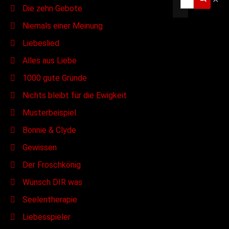
Die zehn Gebote
Niemals einer Meinung
Liebeslied
Alles aus Liebe
1000 gute Gründe
Nichts bleibt für die Ewigkeit
Musterbeispiel
Bonnie & Clyde
Gewissen
Der Froschkönig
Wünsch DIR was
Seelentherapie
Liebesspieler