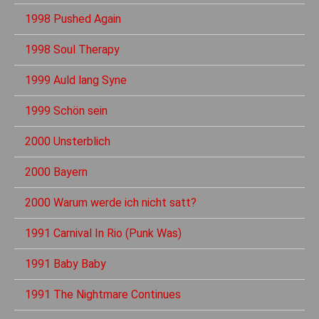
1998 Pushed Again
1998 Soul Therapy
1999 Auld lang Syne
1999 Schön sein
2000 Unsterblich
2000 Bayern
2000 Warum werde ich nicht satt?
1991 Carnival In Rio (Punk Was)
1991 Baby Baby
1991 The Nightmare Continues