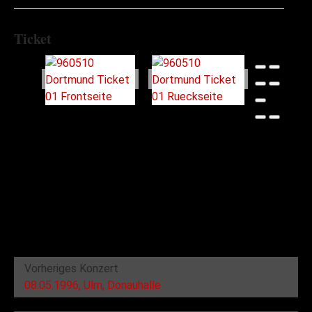
Ticket
Vorheriges Konzert
08.05.1996, Ulm, Donauhalle