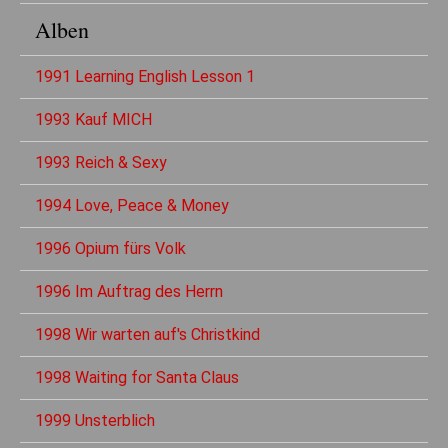
Alben
1991 Learning English Lesson 1
1993 Kauf MICH
1993 Reich & Sexy
1994 Love, Peace & Money
1996 Opium fürs Volk
1996 Im Auftrag des Herrn
1998 Wir warten auf's Christkind
1998 Waiting for Santa Claus
1999 Unsterblich