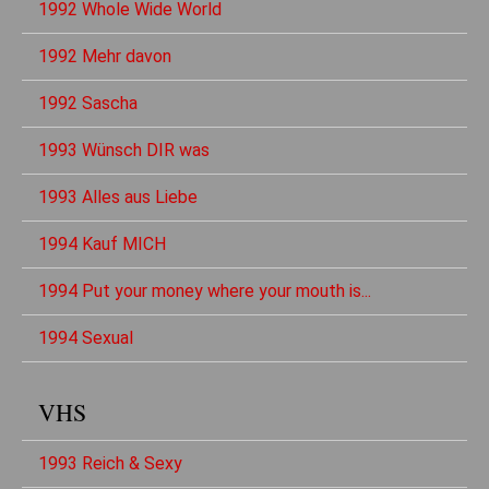
1992 Whole Wide World
1992 Mehr davon
1992 Sascha
1993 Wünsch DIR was
1993 Alles aus Liebe
1994 Kauf MICH
1994 Put your money where your mouth is...
1994 Sexual
VHS
1993 Reich & Sexy