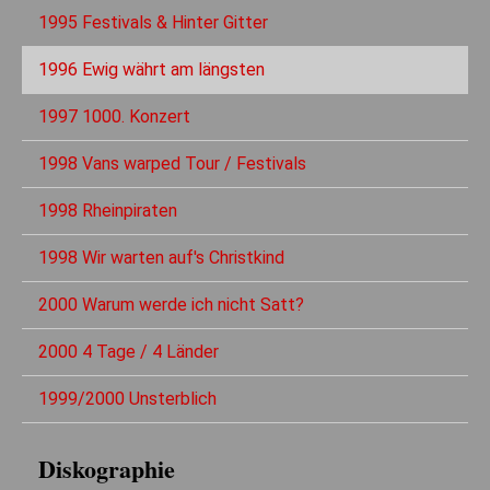
1995 Festivals & Hinter Gitter
1996 Ewig währt am längsten
1997 1000. Konzert
1998 Vans warped Tour / Festivals
1998 Rheinpiraten
1998 Wir warten auf's Christkind
2000 Warum werde ich nicht Satt?
2000 4 Tage / 4 Länder
1999/2000 Unsterblich
Diskographie