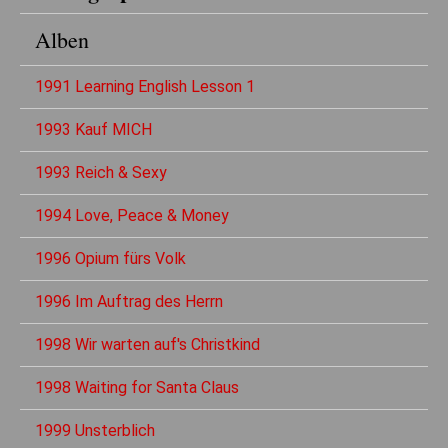
Alben
1991 Learning English Lesson 1
1993 Kauf MICH
1993 Reich & Sexy
1994 Love, Peace & Money
1996 Opium fürs Volk
1996 Im Auftrag des Herrn
1998 Wir warten auf's Christkind
1998 Waiting for Santa Claus
1999 Unsterblich