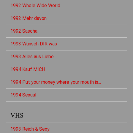
1992 Whole Wide World
1992 Mehr davon
1992 Sascha
1993 Wünsch DIR was
1993 Alles aus Liebe
1994 Kauf MICH
1994 Put your money where your mouth is...
1994 Sexual
VHS
1993 Reich & Sexy