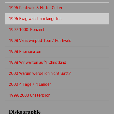
1995 Festivals & Hinter Gitter
1996 Ewig währt am längsten
1997 1000. Konzert
1998 Vans warped Tour / Festivals
1998 Rheinpiraten
1998 Wir warten auf's Christkind
2000 Warum werde ich nicht Satt?
2000 4 Tage / 4 Länder
1999/2000 Unsterblich
Diskographie