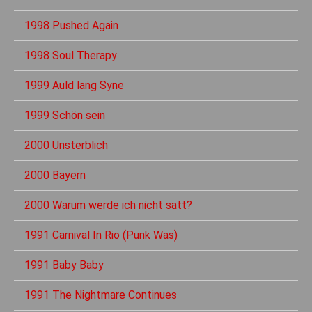
1998 Pushed Again
1998 Soul Therapy
1999 Auld lang Syne
1999 Schön sein
2000 Unsterblich
2000 Bayern
2000 Warum werde ich nicht satt?
1991 Carnival In Rio (Punk Was)
1991 Baby Baby
1991 The Nightmare Continues