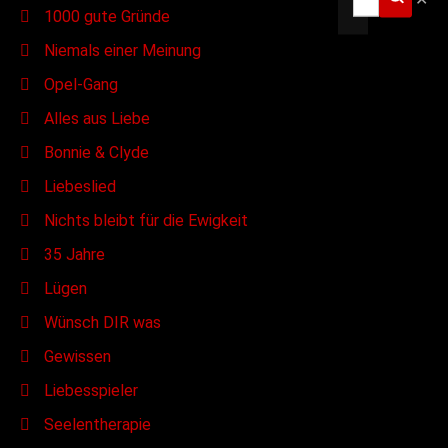
1000 gute Gründe
Niemals einer Meinung
Opel-Gang
Alles aus Liebe
Bonnie & Clyde
Liebeslied
Nichts bleibt für die Ewigkeit
35 Jahre
Lügen
Wünsch DIR was
Gewissen
Liebesspieler
Seelentherapie