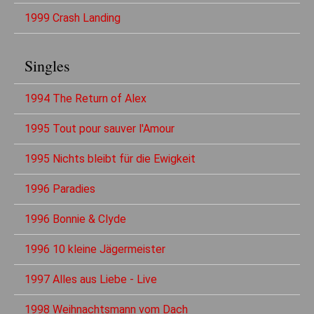
1999 Crash Landing
Singles
1994 The Return of Alex
1995 Tout pour sauver l'Amour
1995 Nichts bleibt für die Ewigkeit
1996 Paradies
1996 Bonnie & Clyde
1996 10 kleine Jägermeister
1997 Alles aus Liebe - Live
1998 Weihnachtsmann vom Dach