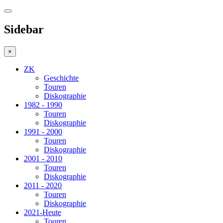
Sidebar
×
ZK
Geschichte
Touren
Diskographie
1982 - 1990
Touren
Diskographie
1991 - 2000
Touren
Diskographie
2001 - 2010
Touren
Diskographie
2011 - 2020
Touren
Diskographie
2021-Heute
Touren