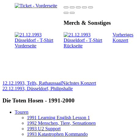
Merch & Sonstiges
Vorheriges
Konzert
12.12.1993, Telfs, Rathaussaal
Nächstes Konzert
22.12.1993, Düsseldorf, Philipshalle
Die Toten Hosen - 1991-2000
Touren
1991 Learning English Lesson 1
1992 Menschen, Tiere, Sensationen
1993 U2 Support
1993 Katastrophen Kommando