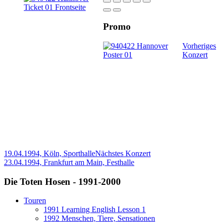
Promo
Vorheriges
Konzert
19.04.1994, Köln, Sporthalle
Nächstes Konzert
23.04.1994, Frankfurt am Main, Festhalle
Die Toten Hosen - 1991-2000
Touren
1991 Learning English Lesson 1
1992 Menschen, Tiere, Sensationen