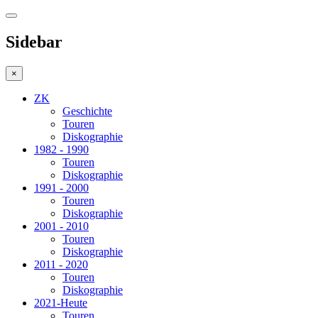
Sidebar
×
ZK
Geschichte
Touren
Diskographie
1982 - 1990
Touren
Diskographie
1991 - 2000
Touren
Diskographie
2001 - 2010
Touren
Diskographie
2011 - 2020
Touren
Diskographie
2021-Heute
Touren