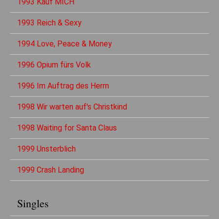
1993 Kauf MICH
1993 Reich & Sexy
1994 Love, Peace & Money
1996 Opium fürs Volk
1996 Im Auftrag des Herrn
1998 Wir warten auf's Christkind
1998 Waiting for Santa Claus
1999 Unsterblich
1999 Crash Landing
Singles