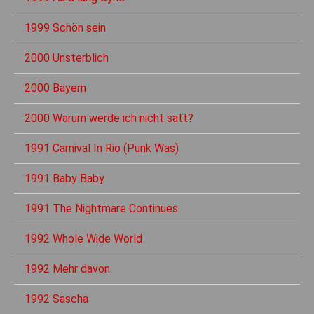
1999 Schön sein
2000 Unsterblich
2000 Bayern
2000 Warum werde ich nicht satt?
1991 Carnival In Rio (Punk Was)
1991 Baby Baby
1991 The Nightmare Continues
1992 Whole Wide World
1992 Mehr davon
1992 Sascha