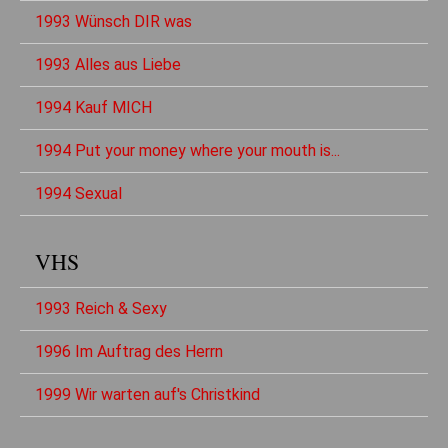
1993 Wünsch DIR was
1993 Alles aus Liebe
1994 Kauf MICH
1994 Put your money where your mouth is...
1994 Sexual
VHS
1993 Reich & Sexy
1996 Im Auftrag des Herrn
1999 Wir warten auf's Christkind