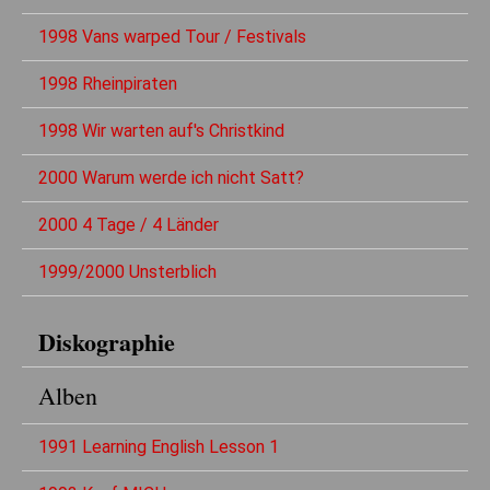
1998 Vans warped Tour / Festivals
1998 Rheinpiraten
1998 Wir warten auf's Christkind
2000 Warum werde ich nicht Satt?
2000 4 Tage / 4 Länder
1999/2000 Unsterblich
Diskographie
Alben
1991 Learning English Lesson 1