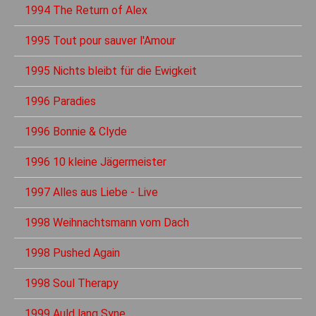
1994 The Return of Alex
1995 Tout pour sauver l'Amour
1995 Nichts bleibt für die Ewigkeit
1996 Paradies
1996 Bonnie & Clyde
1996 10 kleine Jägermeister
1997 Alles aus Liebe - Live
1998 Weihnachtsmann vom Dach
1998 Pushed Again
1998 Soul Therapy
1999 Auld lang Syne