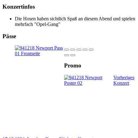
Konzertinfos
Die Hosen haben sichtlich Spaß an diesem Abend und spielen
mehrfach "Opel-Gang"
Pässe
Promo
Vorheriges
Konzert