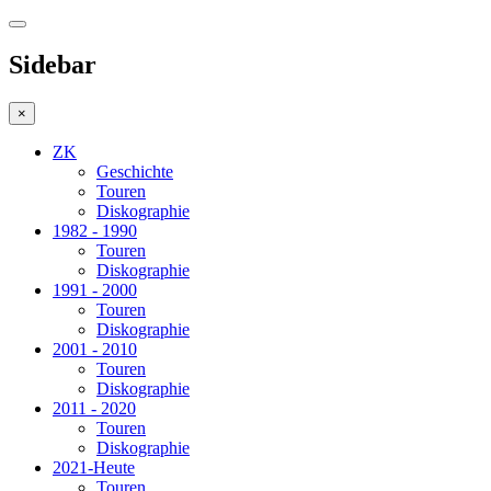
Sidebar
×
ZK
Geschichte
Touren
Diskographie
1982 - 1990
Touren
Diskographie
1991 - 2000
Touren
Diskographie
2001 - 2010
Touren
Diskographie
2011 - 2020
Touren
Diskographie
2021-Heute
Touren