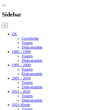
Sidebar
×
ZK
Geschichte
Touren
Diskographie
1982 - 1990
Touren
Diskographie
1991 - 2000
Touren
Diskographie
2001 - 2010
Touren
Diskographie
2011 - 2020
Touren
Diskographie
2021-Heute
Touren