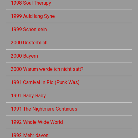
1998 Soul Therapy
1999 Auld lang Syne
1999 Schön sein
2000 Unsterblich
2000 Bayern
2000 Warum werde ich nicht satt?
1991 Carnival In Rio (Punk Was)
1991 Baby Baby
1991 The Nightmare Continues
1992 Whole Wide World
1992 Mehr davon