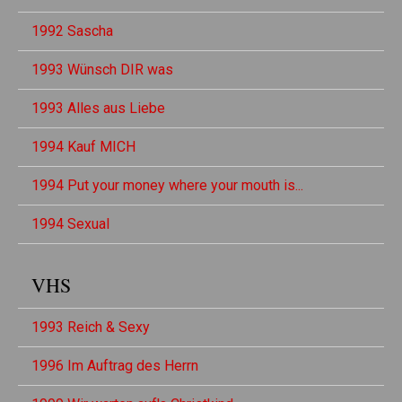
1992 Sascha
1993 Wünsch DIR was
1993 Alles aus Liebe
1994 Kauf MICH
1994 Put your money where your mouth is...
1994 Sexual
VHS
1993 Reich & Sexy
1996 Im Auftrag des Herrn