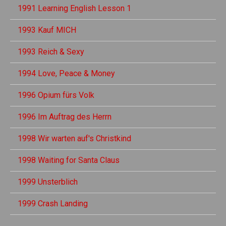
1991 Learning English Lesson 1
1993 Kauf MICH
1993 Reich & Sexy
1994 Love, Peace & Money
1996 Opium fürs Volk
1996 Im Auftrag des Herrn
1998 Wir warten auf's Christkind
1998 Waiting for Santa Claus
1999 Unsterblich
1999 Crash Landing