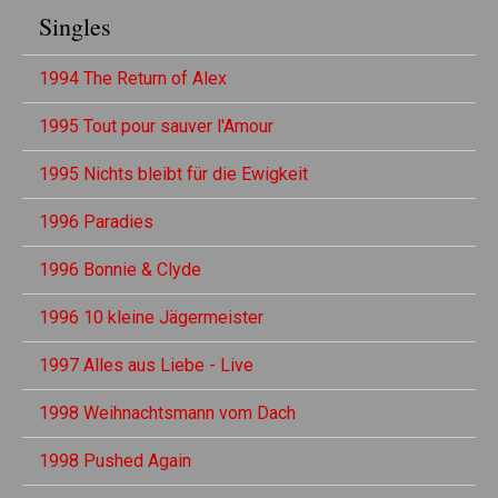
Singles
1994 The Return of Alex
1995 Tout pour sauver l'Amour
1995 Nichts bleibt für die Ewigkeit
1996 Paradies
1996 Bonnie & Clyde
1996 10 kleine Jägermeister
1997 Alles aus Liebe - Live
1998 Weihnachtsmann vom Dach
1998 Pushed Again