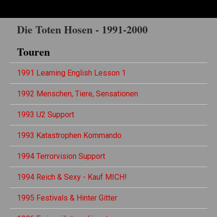
Die Toten Hosen - 1991-2000
Touren
1991 Learning English Lesson 1
1992 Menschen, Tiere, Sensationen
1993 U2 Support
1993 Katastrophen Kommando
1994 Terrorvision Support
1994 Reich & Sexy - Kauf MICH!
1995 Festivals & Hinter Gitter