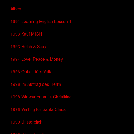
Alben
1991 Learning English Lesson 1
1993 Kauf MICH
1993 Reich & Sexy
1994 Love, Peace & Money
1996 Opium fürs Volk
1996 Im Auftrag des Herrn
1998 Wir warten auf's Christkind
1998 Waiting for Santa Claus
1999 Unsterblich