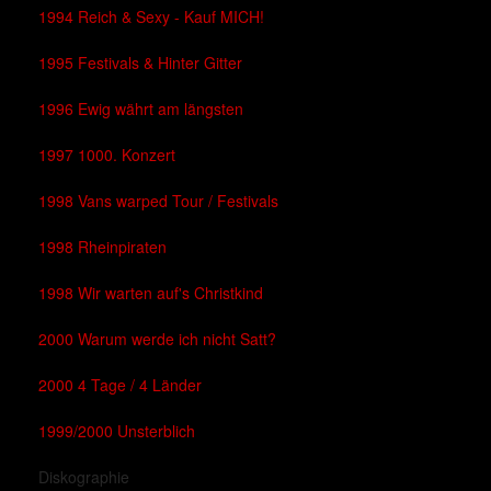
1994 Reich & Sexy - Kauf MICH!
1995 Festivals & Hinter Gitter
1996 Ewig währt am längsten
1997 1000. Konzert
1998 Vans warped Tour / Festivals
1998 Rheinpiraten
1998 Wir warten auf's Christkind
2000 Warum werde ich nicht Satt?
2000 4 Tage / 4 Länder
1999/2000 Unsterblich
Diskographie