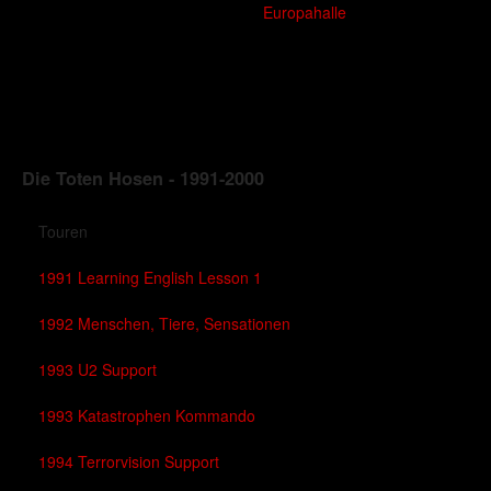
Europahalle
Die Toten Hosen - 1991-2000
Touren
1991 Learning English Lesson 1
1992 Menschen, Tiere, Sensationen
1993 U2 Support
1993 Katastrophen Kommando
1994 Terrorvision Support