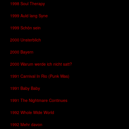
1998 Soul Therapy
1999 Auld lang Syne
1999 Schön sein
2000 Unsterblich
2000 Bayern
2000 Warum werde ich nicht satt?
1991 Carnival In Rio (Punk Was)
1991 Baby Baby
1991 The Nightmare Continues
1992 Whole Wide World
1992 Mehr davon