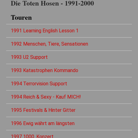
Die Toten Hosen - 1991-2000
Touren
1991 Learning English Lesson 1
1992 Menschen, Tiere, Sensationen
1993 U2 Support
1993 Katastrophen Kommando
1994 Terrorvision Support
1994 Reich & Sexy - Kauf MICH!
1995 Festivals & Hinter Gitter
1996 Ewig währt am längsten
1997 1000. Konzert