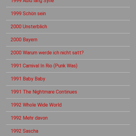
1999 Auld lang Syne
1999 Schön sein
2000 Unsterblich
2000 Bayern
2000 Warum werde ich nicht satt?
1991 Carnival In Rio (Punk Was)
1991 Baby Baby
1991 The Nightmare Continues
1992 Whole Wide World
1992 Mehr davon
1992 Sascha