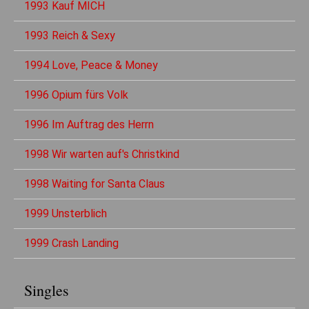
1993 Kauf MICH
1993 Reich & Sexy
1994 Love, Peace & Money
1996 Opium fürs Volk
1996 Im Auftrag des Herrn
1998 Wir warten auf's Christkind
1998 Waiting for Santa Claus
1999 Unsterblich
1999 Crash Landing
Singles