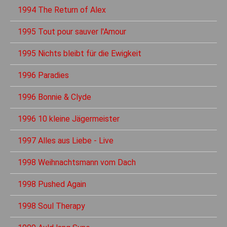
1994 The Return of Alex
1995 Tout pour sauver l'Amour
1995 Nichts bleibt für die Ewigkeit
1996 Paradies
1996 Bonnie & Clyde
1996 10 kleine Jägermeister
1997 Alles aus Liebe - Live
1998 Weihnachtsmann vom Dach
1998 Pushed Again
1998 Soul Therapy