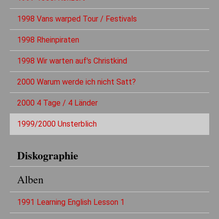
1998 Vans warped Tour / Festivals
1998 Rheinpiraten
1998 Wir warten auf's Christkind
2000 Warum werde ich nicht Satt?
2000 4 Tage / 4 Länder
1999/2000 Unsterblich
Diskographie
Alben
1991 Learning English Lesson 1