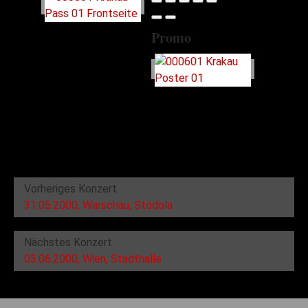
Promo
Vorheriges Konzert
31.05.2000, Warschau, Stodola
Nächstes Konzert
03.06.2000, Wien, Stadthalle