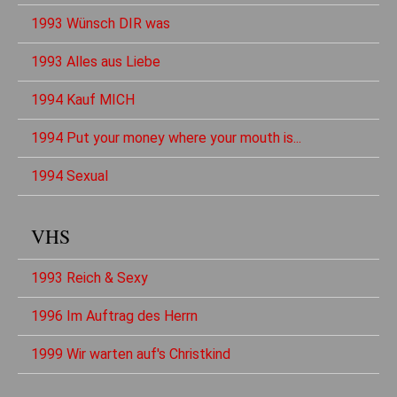
1993 Wünsch DIR was
1993 Alles aus Liebe
1994 Kauf MICH
1994 Put your money where your mouth is...
1994 Sexual
VHS
1993 Reich & Sexy
1996 Im Auftrag des Herrn
1999 Wir warten auf's Christkind