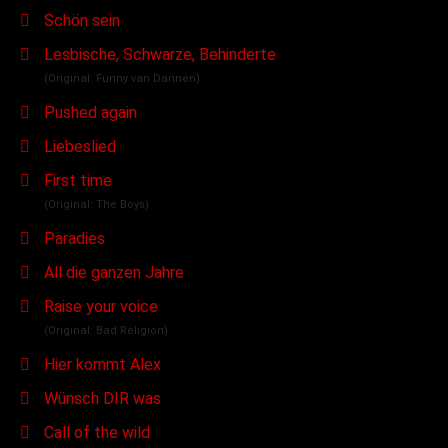
Schön sein
Lesbische, Schwarze, Behinderte
(Original: Funny van Dannen)
Pushed again
Liebeslied
First time
(Original: The Boys)
Paradies
All die ganzen Jahre
Raise your voice
(Original: Bad Religion)
Hier kommt Alex
Wünsch DIR was
Call of the wild