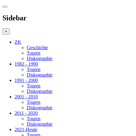
Sidebar
×
ZK
Geschichte
Touren
Diskographie
1982 - 1990
Touren
Diskographie
1991 - 2000
Touren
Diskographie
2001 - 2010
Touren
Diskographie
2011 - 2020
Touren
Diskographie
2021-Heute
Touren