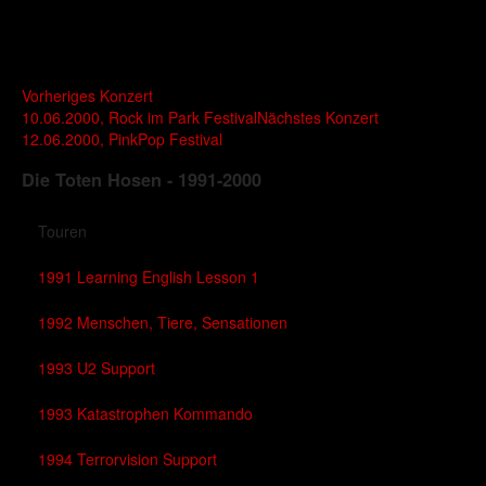
Vorheriges Konzert
10.06.2000, Rock im Park Festival
Nächstes Konzert
12.06.2000, PinkPop Festival
Die Toten Hosen - 1991-2000
Touren
1991 Learning English Lesson 1
1992 Menschen, Tiere, Sensationen
1993 U2 Support
1993 Katastrophen Kommando
1994 Terrorvision Support