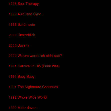
1998 Soul Therapy
1999 Auld lang Syne
1999 Schön sein
2000 Unsterblich
2000 Bayern
2000 Warum werde ich nicht satt?
1991 Carnival In Rio (Punk Was)
1991 Baby Baby
1991 The Nightmare Continues
1992 Whole Wide World
1992 Mehr davon