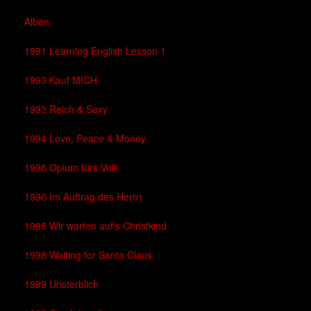
Alben
1991 Learning English Lesson 1
1993 Kauf MICH
1993 Reich & Sexy
1994 Love, Peace & Money
1996 Opium fürs Volk
1996 Im Auftrag des Herrn
1998 Wir warten auf's Christkind
1998 Waiting for Santa Claus
1999 Unsterblich