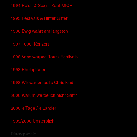
1994 Reich & Sexy - Kauf MICH!
1995 Festivals & Hinter Gitter
1996 Ewig währt am längsten
1997 1000. Konzert
1998 Vans warped Tour / Festivals
1998 Rheinpiraten
1998 Wir warten auf's Christkind
2000 Warum werde ich nicht Satt?
2000 4 Tage / 4 Länder
1999/2000 Unsterblich
Diskographie