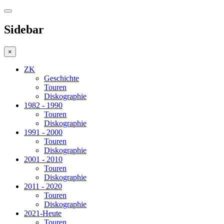
Sidebar
×
ZK
Geschichte
Touren
Diskographie
1982 - 1990
Touren
Diskographie
1991 - 2000
Touren
Diskographie
2001 - 2010
Touren
Diskographie
2011 - 2020
Touren
Diskographie
2021-Heute
Touren