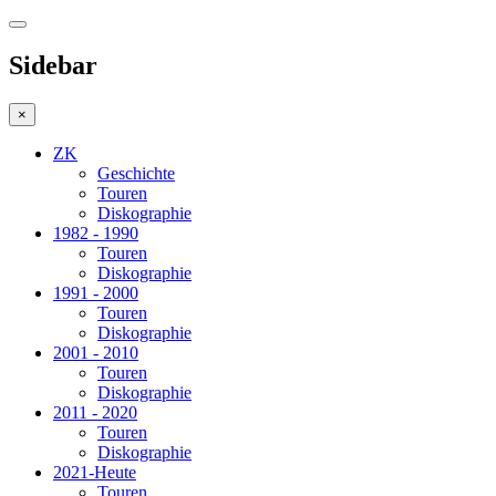
Sidebar
×
ZK
Geschichte
Touren
Diskographie
1982 - 1990
Touren
Diskographie
1991 - 2000
Touren
Diskographie
2001 - 2010
Touren
Diskographie
2011 - 2020
Touren
Diskographie
2021-Heute
Touren