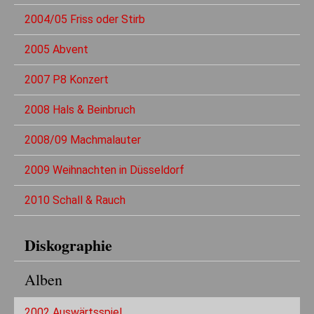
2004/05 Friss oder Stirb
2005 Abvent
2007 P8 Konzert
2008 Hals & Beinbruch
2008/09 Machmalauter
2009 Weihnachten in Düsseldorf
2010 Schall & Rauch
Diskographie
Alben
2002 Auswärtsspiel