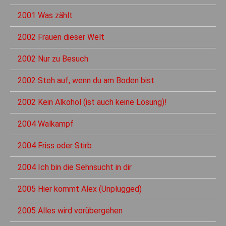
2001 Was zählt
2002 Frauen dieser Welt
2002 Nur zu Besuch
2002 Steh auf, wenn du am Boden bist
2002 Kein Alkohol (ist auch keine Lösung)!
2004 Walkampf
2004 Friss oder Stirb
2004 Ich bin die Sehnsucht in dir
2005 Hier kommt Alex (Unplugged)
2005 Alles wird vorübergehen