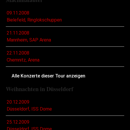
09.11.2008
Bielefeld, Ringlokschuppen
21.11.2008
Mannheim, SAP Arena
22.11.2008
Chemnitz, Arena
Alle Konzerte dieser Tour anzeigen
Weihnachten in Düsseldorf
20.12.2009
Düsseldorf, ISS Dome
25.12.2009
Düsseldorf, ISS Dome