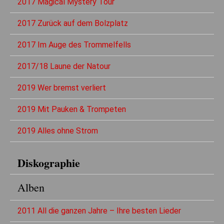
2017 Magical Mystery Tour
2017 Zurück auf dem Bolzplatz
2017 Im Auge des Trommelfells
2017/18 Laune der Natour
2019 Wer bremst verliert
2019 Mit Pauken & Trompeten
2019 Alles ohne Strom
Diskographie
Alben
2011 All die ganzen Jahre – Ihre besten Lieder