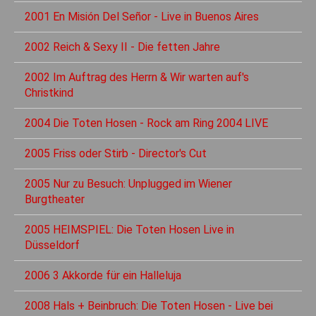
2001 En Misión Del Señor - Live in Buenos Aires
2002 Reich & Sexy II - Die fetten Jahre
2002 Im Auftrag des Herrn & Wir warten auf's
Christkind
2004 Die Toten Hosen - Rock am Ring 2004 LIVE
2005 Friss oder Stirb - Director's Cut
2005 Nur zu Besuch: Unplugged im Wiener
Burgtheater
2005 HEIMSPIEL: Die Toten Hosen Live in
Düsseldorf
2006 3 Akkorde für ein Halleluja
2008 Hals + Beinbruch: Die Toten Hosen - Live bei