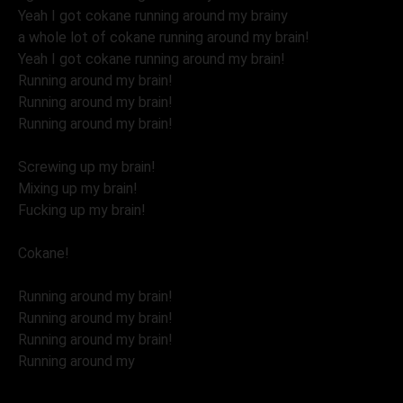
Yeah I got cokane running around my brainy
a whole lot of cokane running around my brain!
Yeah I got cokane running around my brain!
Running around my brain!
Running around my brain!
Running around my brain!
Screwing up my brain!
Mixing up my brain!
Fucking up my brain!
Cokane!
Running around my brain!
Running around my brain!
Running around my brain!
Running around my