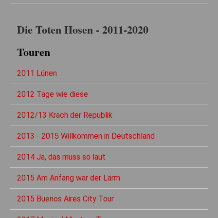
Die Toten Hosen - 2011-2020
Touren
2011 Lünen
2012 Tage wie diese
2012/13 Krach der Republik
2013 - 2015 Willkommen in Deutschland
2014 Ja, das muss so laut
2015 Am Anfang war der Lärm
2015 Buenos Aires City Tour