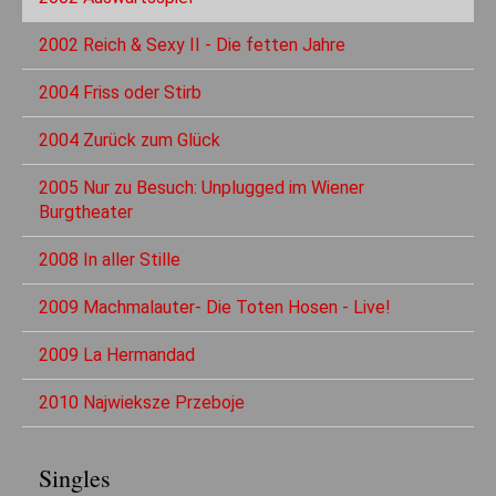
2002 Reich & Sexy II - Die fetten Jahre
2004 Friss oder Stirb
2004 Zurück zum Glück
2005 Nur zu Besuch: Unplugged im Wiener
Burgtheater
2008 In aller Stille
2009 Machmalauter- Die Toten Hosen - Live!
2009 La Hermandad
2010 Najwieksze Przeboje
Singles