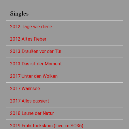
Singles
2012 Tage wie diese
2012 Altes Fieber
2013 Draußen vor der Tür
2013 Das ist der Moment
2017 Unter den Wolken
2017 Wannsee
2017 Alles passiert
2018 Laune der Natur
2019 Frühstückskorn (Live im SO36)