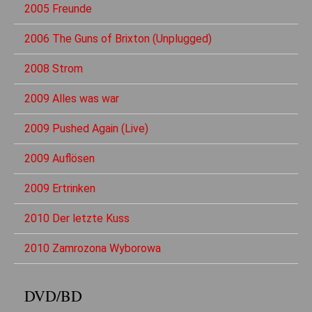
2005 Freunde
2006 The Guns of Brixton (Unplugged)
2008 Strom
2009 Alles was war
2009 Pushed Again (Live)
2009 Auflösen
2009 Ertrinken
2010 Der letzte Kuss
2010 Zamrozona Wyborowa
DVD/BD