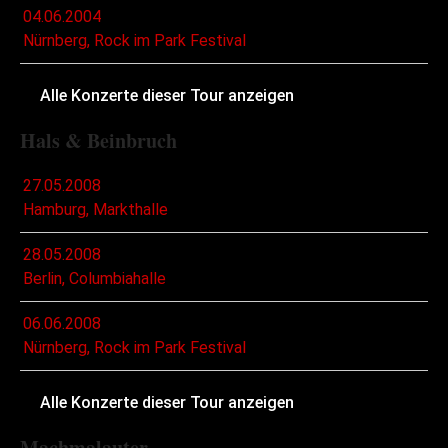
04.06.2004
Nürnberg, Rock im Park Festival
Alle Konzerte dieser Tour anzeigen
Hals & Beinbruch
27.05.2008
Hamburg, Markthalle
28.05.2008
Berlin, Columbiahalle
06.06.2008
Nürnberg, Rock im Park Festival
Alle Konzerte dieser Tour anzeigen
Machmalauter