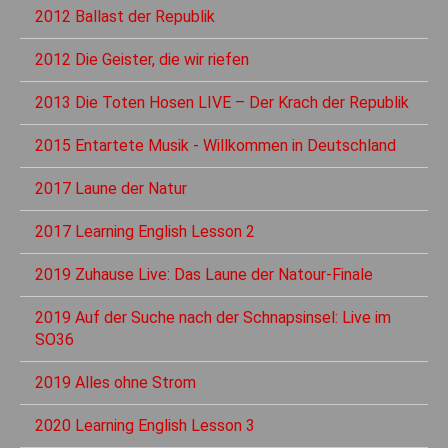
2012 Ballast der Republik
2012 Die Geister, die wir riefen
2013 Die Toten Hosen LIVE – Der Krach der Republik
2015 Entartete Musik - Willkommen in Deutschland
2017 Laune der Natur
2017 Learning English Lesson 2
2019 Zuhause Live: Das Laune der Natour-Finale
2019 Auf der Suche nach der Schnapsinsel: Live im
SO36
2019 Alles ohne Strom
2020 Learning English Lesson 3