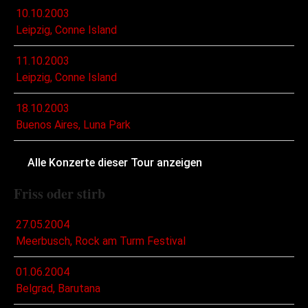
10.10.2003
Leipzig, Conne Island
11.10.2003
Leipzig, Conne Island
18.10.2003
Buenos Aires, Luna Park
Alle Konzerte dieser Tour anzeigen
Friss oder stirb
27.05.2004
Meerbusch, Rock am Turm Festival
01.06.2004
Belgrad, Barutana