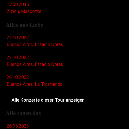
17.08.2015
Zürich, Mascotte
Alles aus Liebe
21.10.2022
Buenos Aires, Estadio Obras
22.10.2022
Buenos Aires, Estadio Obras
26.10.2022
Buenos Aires, La Trastienda
Alle Konzerte dieser Tour anzeigen
Alle sagen das
26.05.2023