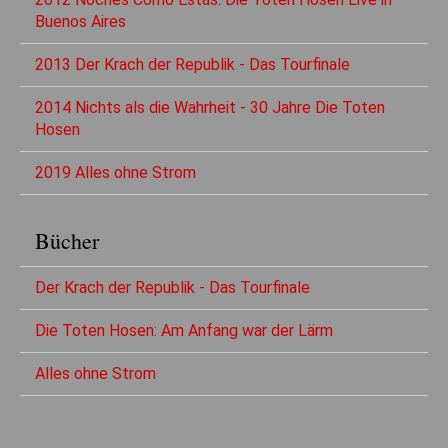
Buenos Aires
2013 Der Krach der Republik - Das Tourfinale
2014 Nichts als die Wahrheit - 30 Jahre Die Toten
Hosen
2019 Alles ohne Strom
Bücher
Der Krach der Republik - Das Tourfinale
Die Toten Hosen: Am Anfang war der Lärm
Alles ohne Strom