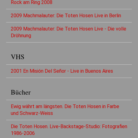
Rock am Ring 2008
2009 Machmalauter: Die Toten Hosen Live in Berlin
2009 Machmalauter: Die Toten Hosen Live - Die volle
Dröhnung
VHS
2001 En Misión Del Señor - Live in Buenos Aires
Bücher
Ewig währt am längsten. Die Toten Hosen in Farbe
und Schwarz-Weiss
Die Toten Hosen. Live-Backstage-Studio: Fotografien
1986-2006