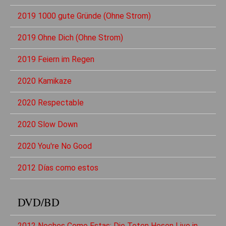
2019 1000 gute Gründe (Ohne Strom)
2019 Ohne Dich (Ohne Strom)
2019 Feiern im Regen
2020 Kamikaze
2020 Respectable
2020 Slow Down
2020 You're No Good
2012 Días como estos
DVD/BD
2012 Noches Como Estas: Die Toten Hosen Live in