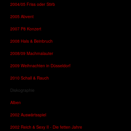
2004/05 Friss oder Stirb
2005 Abvent
2007 P8 Konzert
2008 Hals & Beinbruch
2008/09 Machmalauter
2009 Weihnachten in Düsseldorf
2010 Schall & Rauch
Diskographie
Alben
2002 Auswärtsspiel
2002 Reich & Sexy II - Die fetten Jahre