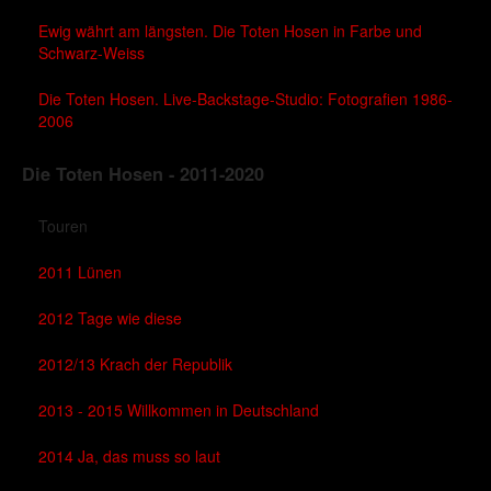
Ewig währt am längsten. Die Toten Hosen in Farbe und
Schwarz-Weiss
Die Toten Hosen. Live-Backstage-Studio: Fotografien 1986-
2006
Die Toten Hosen - 2011-2020
Touren
2011 Lünen
2012 Tage wie diese
2012/13 Krach der Republik
2013 - 2015 Willkommen in Deutschland
2014 Ja, das muss so laut