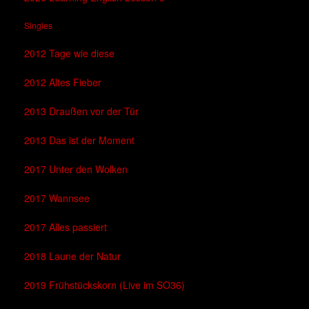
Singles
2012 Tage wie diese
2012 Altes Fieber
2013 Draußen vor der Tür
2013 Das ist der Moment
2017 Unter den Wolken
2017 Wannsee
2017 Alles passiert
2018 Laune der Natur
2019 Frühstückskorn (Live im SO36)