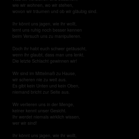
wie wir wohnen, wo wir stehen,
wovon wir träumen und ob wir gläubig sind.
Ihr könnt uns jagen, wie ihr wollt,
lernt uns ruhig noch besser kennen
beim Versuch uns zu manipulieren.
Doch ihr habt euch schwer getäuscht,
wenn ihr glaubt, dass man uns lenkt.
Die letzte Schlacht gewinnen wir!
Wir sind im Mittelmaß zu Hause,
wir scheren nie zu weit aus.
Es gibt kein Unten und kein Oben,
niemand bricht zur Seite aus.
Wir verlieren uns in der Menge,
keiner kennt unser Gesicht.
Ihr werdet niemals wirklich wissen,
wer wir sind!
Ihr könnt uns jagen, wie ihr wollt,