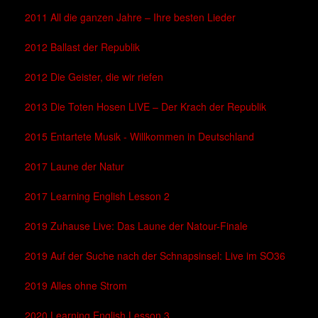
2011 All die ganzen Jahre – Ihre besten Lieder
2012 Ballast der Republik
2012 Die Geister, die wir riefen
2013 Die Toten Hosen LIVE – Der Krach der Republik
2015 Entartete Musik - Willkommen in Deutschland
2017 Laune der Natur
2017 Learning English Lesson 2
2019 Zuhause Live: Das Laune der Natour-Finale
2019 Auf der Suche nach der Schnapsinsel: Live im SO36
2019 Alles ohne Strom
2020 Learning English Lesson 3