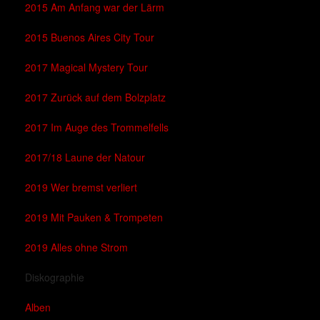
2015 Am Anfang war der Lärm
2015 Buenos Aires City Tour
2017 Magical Mystery Tour
2017 Zurück auf dem Bolzplatz
2017 Im Auge des Trommelfells
2017/18 Laune der Natour
2019 Wer bremst verliert
2019 Mit Pauken & Trompeten
2019 Alles ohne Strom
Diskographie
Alben