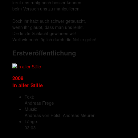
lernt uns ruhig noch besser kennen
beim Versuch uns zu manipulieren.
Doch ihr habt euch schwer getäuscht,
wenn ihr glaubt, dass man uns lenkt.
Die letzte Schlacht gewinnen wir!
Weil wir euch täglich durch die Netze gehn!
Erstveröffentlichung
2008
In aller Stille
Text:
Andreas Frege
Musik:
Andreas von Holst, Andreas Meurer
Länge:
03:03