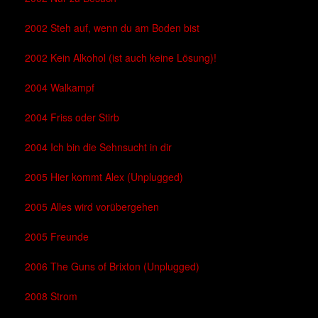
2002 Steh auf, wenn du am Boden bist
2002 Kein Alkohol (ist auch keine Lösung)!
2004 Walkampf
2004 Friss oder Stirb
2004 Ich bin die Sehnsucht in dir
2005 Hier kommt Alex (Unplugged)
2005 Alles wird vorübergehen
2005 Freunde
2006 The Guns of Brixton (Unplugged)
2008 Strom