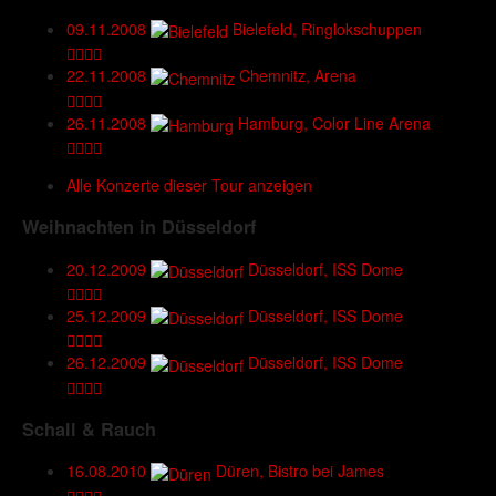
09.11.2008
Bielefeld, Ringlokschuppen
22.11.2008
Chemnitz, Arena
26.11.2008
Hamburg, Color Line Arena
Alle Konzerte dieser Tour anzeigen
Weihnachten in Düsseldorf
20.12.2009
Düsseldorf, ISS Dome
25.12.2009
Düsseldorf, ISS Dome
26.12.2009
Düsseldorf, ISS Dome
Schall & Rauch
16.08.2010
Düren, Bistro bei James