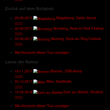
Zurück auf dem Bolzplatz
29.05.2017
Magdeburg, Getec-Arena
02.06.2017
Nürnberg, Rock im Park Festival
03.06.2017
Nürburg, Rock am Ring Festival
Alle Konzerte dieser Tour anzeigen
Laune der Natour
18.11.2017
Bremen, ÖVB Arena
22.12.2017
Wien, Stadthalle
18.05.2018
Esch sur Alzette, Rockhal
Alle Konzerte dieser Tour anzeigen