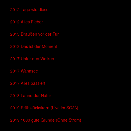
2012 Tage wie diese
2012 Altes Fieber
2013 Draußen vor der Tür
2013 Das ist der Moment
2017 Unter den Wolken
2017 Wannsee
2017 Alles passiert
2018 Laune der Natur
2019 Frühstückskorn (Live im SO36)
2019 1000 gute Gründe (Ohne Strom)