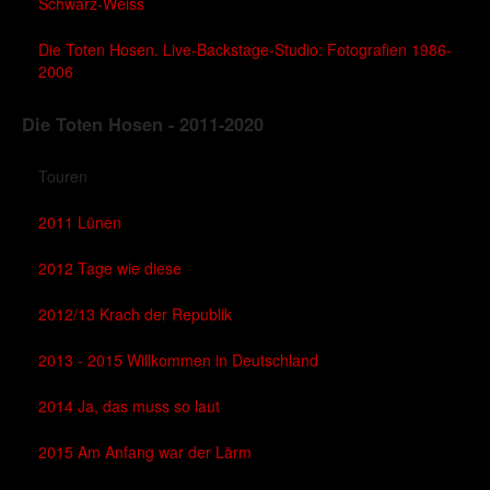
Schwarz-Weiss
Die Toten Hosen. Live-Backstage-Studio: Fotografien 1986-
2006
Die Toten Hosen - 2011-2020
Touren
2011 Lünen
2012 Tage wie diese
2012/13 Krach der Republik
2013 - 2015 Willkommen in Deutschland
2014 Ja, das muss so laut
2015 Am Anfang war der Lärm