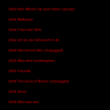
2002 Kein Alkohol (ist auch keine Lösung)!
2004 Walkampf
2004 Friss oder Stirb
2004 Ich bin die Sehnsucht in dir
2005 Hier kommt Alex (Unplugged)
2005 Alles wird vorübergehen
2005 Freunde
2006 The Guns of Brixton (Unplugged)
2008 Strom
2009 Alles was war