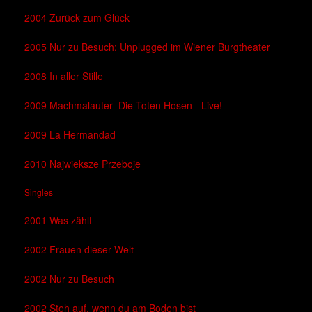
2004 Zurück zum Glück
2005 Nur zu Besuch: Unplugged im Wiener Burgtheater
2008 In aller Stille
2009 Machmalauter- Die Toten Hosen - Live!
2009 La Hermandad
2010 Najwieksze Przeboje
Singles
2001 Was zählt
2002 Frauen dieser Welt
2002 Nur zu Besuch
2002 Steh auf, wenn du am Boden bist