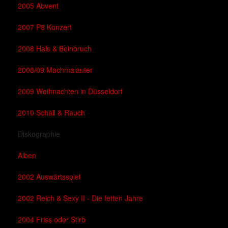
2005 Abvent
2007 P8 Konzert
2008 Hals & Beinbruch
2008/09 Machmalauter
2009 Weihnachten in Düsseldorf
2010 Schall & Rauch
Diskographie
Alben
2002 Auswärtsspiel
2002 Reich & Sexy II - Die fetten Jahre
2004 Friss oder Stirb