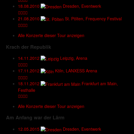
18.08.2010
Dresden, Eventwerk
21.08.2010
St. Pölten, Frequency Festival
Alle Konzerte dieser Tour anzeigen
Krach der Republik
14.11.2012
Leipzig, Arena
17.11.2012
Köln, LANXESS Arena
18.11.2012
Frankfurt am Main,
Festhalle
Alle Konzerte dieser Tour anzeigen
Am Anfang war der Lärm
12.05.2015
Dresden, Eventwerk