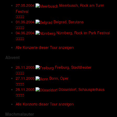
27.05.2004
Meerbusch, Rock am Turm
Festival
01.06.2004
Belgrad, Barutana
04.06.2004
Nürnberg, Rock im Park Festival
Alle Konzerte dieser Tour anzeigen
Abvent
26.11.2005
Freiburg, Stadttheater
27.11.2005
Bonn, Oper
28.11.2005
Düsseldorf, Schauspielhaus
Alle Konzerte dieser Tour anzeigen
Machmalauter