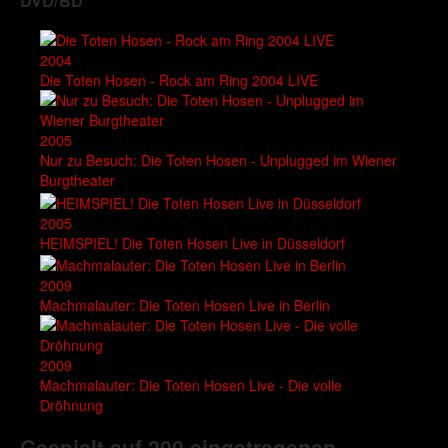
DVD/BD
2004
Die Toten Hosen - Rock am Ring 2004 LIVE
2005
Nur zu Besuch: Die Toten Hosen - Unplugged im Wiener
Burgtheater
2005
HEIMSPIEL! Die Toten Hosen Live in Düsseldorf
2009
Machmalauter: Die Toten Hosen Live in Berlin
2009
Machmalauter: Die Toten Hosen Live - Die volle
Dröhnung
Gespielt auf 200 eingetragenen