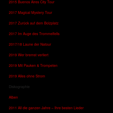
2015 Buenos Aires City Tour
2017 Magical Mystery Tour
2017 Zurück auf dem Bolzplatz
2017 Im Auge des Trommelfells
2017/18 Laune der Natour
2019 Wer bremst verliert
2019 Mit Pauken & Trompeten
2019 Alles ohne Strom
Diskographie
Alben
2011 All die ganzen Jahre – Ihre besten Lieder