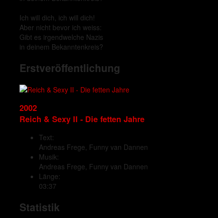
Ich will dich, ich will dich!
Aber nicht bevor ich weiss:
Gibt es irgendwelche Nazis
in deinem Bekanntenkreis?
Erstveröffentlichung
2002
Reich & Sexy II - Die fetten Jahre
Text:
Andreas Frege, Funny van Dannen
Musik:
Andreas Frege, Funny van Dannen
Länge:
03:37
Statistik