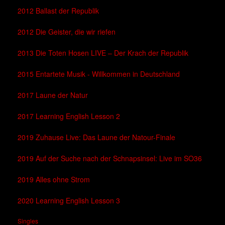
2012 Ballast der Republik
2012 Die Geister, die wir riefen
2013 Die Toten Hosen LIVE – Der Krach der Republik
2015 Entartete Musik - Willkommen in Deutschland
2017 Laune der Natur
2017 Learning English Lesson 2
2019 Zuhause Live: Das Laune der Natour-Finale
2019 Auf der Suche nach der Schnapsinsel: Live im SO36
2019 Alles ohne Strom
2020 Learning English Lesson 3
Singles