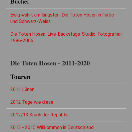
Bücher
Ewig währt am längsten. Die Toten Hosen in Farbe
und Schwarz-Weiss
Die Toten Hosen. Live-Backstage-Studio: Fotografien
1986-2006
Die Toten Hosen - 2011-2020
Touren
2011 Lünen
2012 Tage wie diese
2012/13 Krach der Republik
2013 - 2015 Willkommen in Deutschland