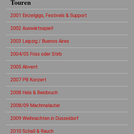
Touren
2001 Einzelgigs, Festivals & Support
2002 Auswärtsspiel!
2003 Leipzig / Buenos Aires
2004/05 Friss oder Stirb
2005 Abvent
2007 P8 Konzert
2008 Hals & Beinbruch
2008/09 Machmalauter
2009 Weihnachten in Düsseldorf
2010 Schall & Rauch