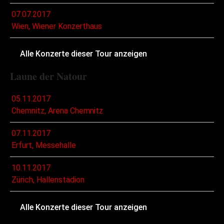
07.07.2017
Wien, Wiener Konzerthaus
Alle Konzerte dieser Tour anzeigen
Laune der Natour
05.11.2017
Chemnitz, Arena Chemnitz
07.11.2017
Erfurt, Messehalle
10.11.2017
Zürich, Hallenstadion
Alle Konzerte dieser Tour anzeigen