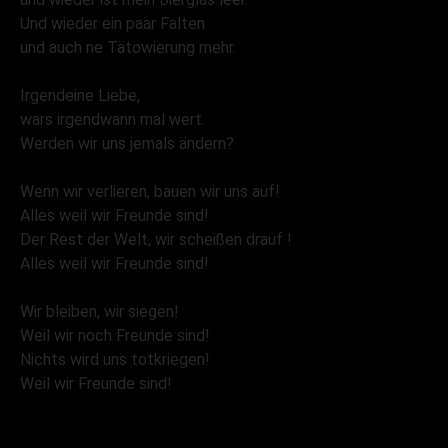
Und wieder ein paar Falten
und auch ne Tätowierung mehr.
Irgendeine Liebe,
wars irgendwann mal wert.
Werden wir uns jemals ändern?
Wenn wir verlieren, bauen wir uns auf!
Alles weil wir Freunde sind!
Der Rest der Welt, wir scheißen drauf !
Alles weil wir Freunde sind!
Wir bleiben, wir siegen!
Weil wir noch Freunde sind!
Nichts wird uns totkriegen!
Weil wir Freunde sind!