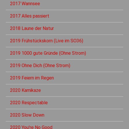
2017 Wannsee
2017 Alles passiert
2018 Laune der Natur
2019 Frühstückskorn (Live im SO36)
2019 1000 gute Gründe (Ohne Strom)
2019 Ohne Dich (Ohne Strom)
2019 Feiern im Regen
2020 Kamikaze
2020 Respectable
2020 Slow Down
2020 You're No Good