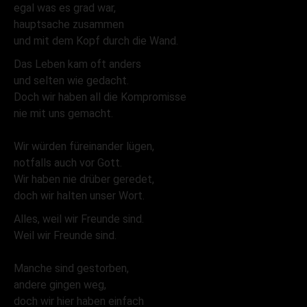
egal was es grad war,
hauptsache zusammen
und mit dem Kopf durch die Wand.
Das Leben kam oft anders
und selten wie gedacht.
Doch wir haben all die Kompromisse
nie mit uns gemacht.
Wir würden füreinander lügen,
notfalls auch vor Gott.
Wir haben nie drüber geredet,
doch wir halten unser Wort.
Alles, weil wir Freunde sind.
Weil wir Freunde sind.
Manche sind gestorben,
andere gingen weg,
doch wir hier haben einfach