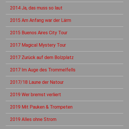
2014 Ja, das muss so laut
2015 Am Anfang war der Lärm
2015 Buenos Aires City Tour
2017 Magical Mystery Tour
2017 Zurück auf dem Bolzplatz
2017 Im Auge des Trommelfells
2017/18 Laune der Natour
2019 Wer bremst verliert
2019 Mit Pauken & Trompeten
2019 Alles ohne Strom