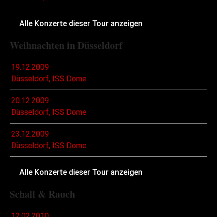
Alle Konzerte dieser Tour anzeigen
Weihnachten in Düsseldorf
19.12.2009
Düsseldorf, ISS Dome
20.12.2009
Düsseldorf, ISS Dome
23.12.2009
Düsseldorf, ISS Dome
Alle Konzerte dieser Tour anzeigen
Schall & Rauch
12.02.2010