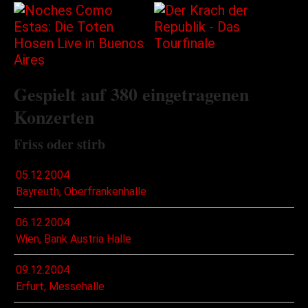
Gespielt auf 380 eingetragenen
Konzerten
Friss oder stirb
05.12.2004
Bayreuth, Oberfrankenhalle
06.12.2004
Wien, Bank Austria Halle
09.12.2004
Erfurt, Messehalle