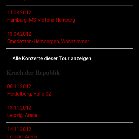
11.04.2012
Hamburg, MS Victoria Hamburg
13.04.2012
Emsdetten-Hembergen, Wohnzimmer
Alle Konzerte dieser Tour anzeigen
Krach der Republik
08.11.2012
Heidelberg, Halle 02
13.11.2012
Leipzig, Arena
14.11.2012
Leipzig, Arena