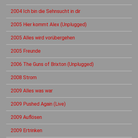
2004 Ich bin die Sehnsucht in dir
2005 Hier kommt Alex (Unplugged)
2005 Alles wird vorübergehen
2005 Freunde
2006 The Guns of Brixton (Unplugged)
2008 Strom
2009 Alles was war
2009 Pushed Again (Live)
2009 Auflösen
2009 Ertrinken