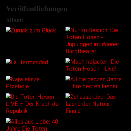
Veröffentlichungen
Album