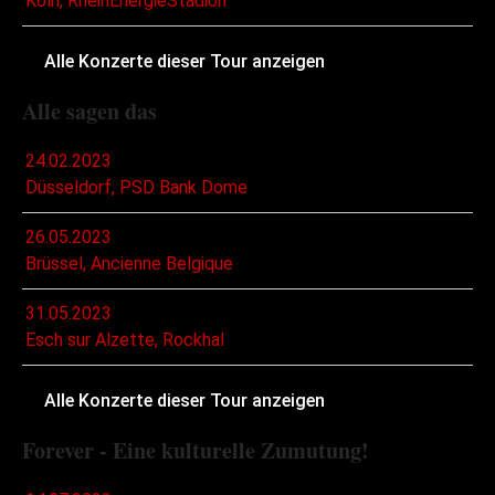
Köln, RheinEnergieStadion
Alle Konzerte dieser Tour anzeigen
Alle sagen das
24.02.2023
Düsseldorf, PSD Bank Dome
26.05.2023
Brüssel, Ancienne Belgique
31.05.2023
Esch sur Alzette, Rockhal
Alle Konzerte dieser Tour anzeigen
Forever - Eine kulturelle Zumutung!