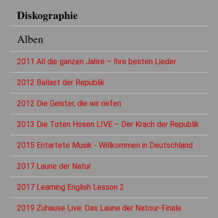
Diskographie
Alben
2011 All die ganzen Jahre – Ihre besten Lieder
2012 Ballast der Republik
2012 Die Geister, die wir riefen
2013 Die Toten Hosen LIVE – Der Krach der Republik
2015 Entartete Musik - Willkommen in Deutschland
2017 Laune der Natur
2017 Learning English Lesson 2
2019 Zuhause Live: Das Laune der Natour-Finale