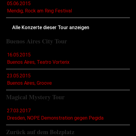
05.06.2015
Mendig, Rock am Ring Festival
Alle Konzerte dieser Tour anzeigen
Buenos Aires City Tour
16.05.2015
Buenos Aires, Teatro Vorterix
23.05.2015
Buenos Aires, Groove
Magical Mystery Tour
27.03.2017
Dresden, NOPE Demonstration gegen Pegida
Zurück auf dem Bolzplatz