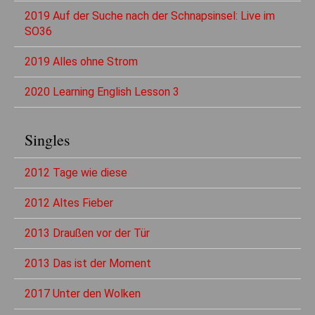
2019 Auf der Suche nach der Schnapsinsel: Live im
SO36
2019 Alles ohne Strom
2020 Learning English Lesson 3
Singles
2012 Tage wie diese
2012 Altes Fieber
2013 Draußen vor der Tür
2013 Das ist der Moment
2017 Unter den Wolken