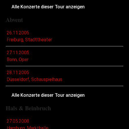
Alle Konzerte dieser Tour anzeigen
Abvent
26.11.2005
Freiburg, Stadttheater
27.11.2005
Bonn, Oper
28.11.2005
Düsseldorf, Schauspielhaus
Alle Konzerte dieser Tour anzeigen
Hals & Beinbruch
27.05.2008
Hamburg, Markthalle