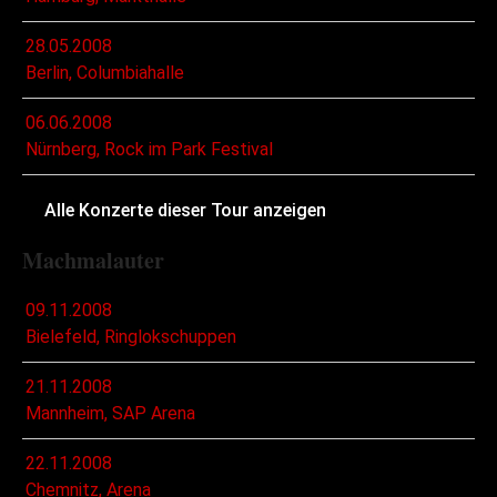
28.05.2008
Berlin, Columbiahalle
06.06.2008
Nürnberg, Rock im Park Festival
Alle Konzerte dieser Tour anzeigen
Machmalauter
09.11.2008
Bielefeld, Ringlokschuppen
21.11.2008
Mannheim, SAP Arena
22.11.2008
Chemnitz, Arena