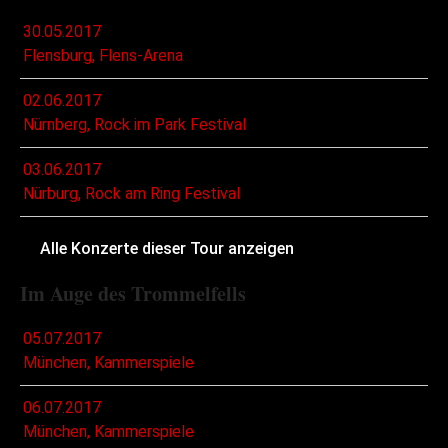
30.05.2017
Flensburg, Flens-Arena
02.06.2017
Nürnberg, Rock im Park Festival
03.06.2017
Nürburg, Rock am Ring Festival
Alle Konzerte dieser Tour anzeigen
Im Auge des Trommelfells
05.07.2017
München, Kammerspiele
06.07.2017
München, Kammerspiele