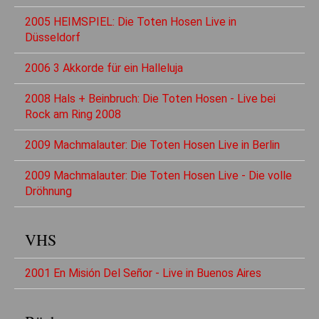
2005 HEIMSPIEL: Die Toten Hosen Live in
Düsseldorf
2006 3 Akkorde für ein Halleluja
2008 Hals + Beinbruch: Die Toten Hosen - Live bei
Rock am Ring 2008
2009 Machmalauter: Die Toten Hosen Live in Berlin
2009 Machmalauter: Die Toten Hosen Live - Die volle
Dröhnung
VHS
2001 En Misión Del Señor - Live in Buenos Aires