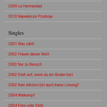
2009 La Hermandad
2010 Najwieksze Przeboje
Singles
2001 Was zählt
2002 Frauen dieser Welt
2002 Nur zu Besuch
2002 Steh auf, wenn du am Boden bist
2002 Kein Alkohol (ist auch keine Lösung)!
2004 Walkampf
2004 Friss oder Stirb