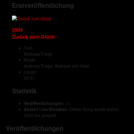
Erstveröffentlichung
2004
Zurück zum Glück
Text:
Andreas Frege
Musik:
Andreas Frege, Andreas von Holst
Länge:
02:51
Statistik
Veröffentlichungen:
1x
Anzahl Live-Einsätze:
Dieser Song wurde bisher
nicht live gespielt
Veröffentlichungen