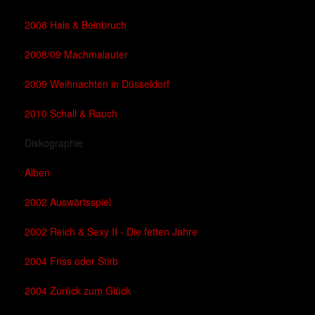
2008 Hals & Beinbruch
2008/09 Machmalauter
2009 Weihnachten in Düsseldorf
2010 Schall & Rauch
Diskographie
Alben
2002 Auswärtsspiel
2002 Reich & Sexy II - Die fetten Jahre
2004 Friss oder Stirb
2004 Zurück zum Glück