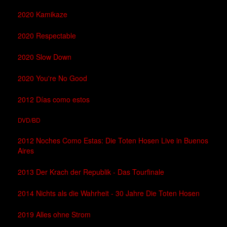
2020 Kamikaze
2020 Respectable
2020 Slow Down
2020 You're No Good
2012 Días como estos
DVD/BD
2012 Noches Como Estas: Die Toten Hosen Live in Buenos
Aires
2013 Der Krach der Republik - Das Tourfinale
2014 Nichts als die Wahrheit - 30 Jahre Die Toten Hosen
2019 Alles ohne Strom