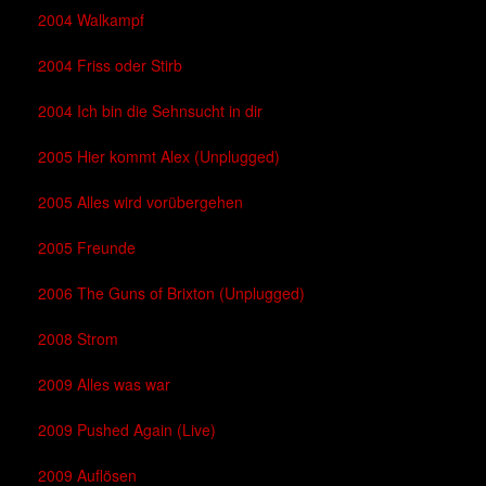
2004 Walkampf
2004 Friss oder Stirb
2004 Ich bin die Sehnsucht in dir
2005 Hier kommt Alex (Unplugged)
2005 Alles wird vorübergehen
2005 Freunde
2006 The Guns of Brixton (Unplugged)
2008 Strom
2009 Alles was war
2009 Pushed Again (Live)
2009 Auflösen