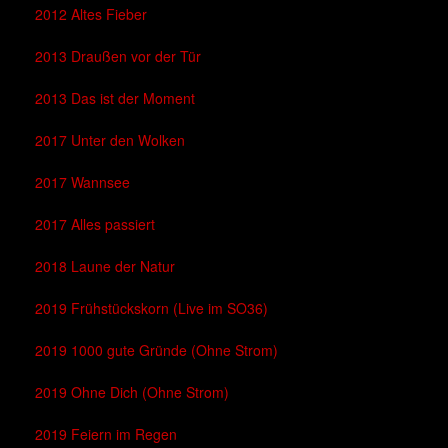
2012 Altes Fieber
2013 Draußen vor der Tür
2013 Das ist der Moment
2017 Unter den Wolken
2017 Wannsee
2017 Alles passiert
2018 Laune der Natur
2019 Frühstückskorn (Live im SO36)
2019 1000 gute Gründe (Ohne Strom)
2019 Ohne Dich (Ohne Strom)
2019 Feiern im Regen