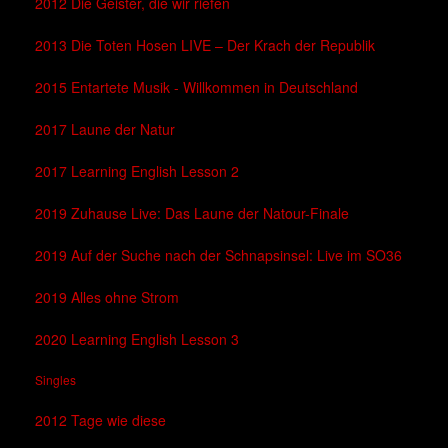
2012 Die Geister, die wir riefen
2013 Die Toten Hosen LIVE – Der Krach der Republik
2015 Entartete Musik - Willkommen in Deutschland
2017 Laune der Natur
2017 Learning English Lesson 2
2019 Zuhause Live: Das Laune der Natour-Finale
2019 Auf der Suche nach der Schnapsinsel: Live im SO36
2019 Alles ohne Strom
2020 Learning English Lesson 3
Singles
2012 Tage wie diese