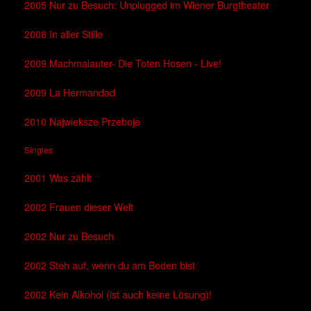
2005 Nur zu Besuch: Unplugged im Wiener Burgtheater
2008 In aller Stille
2009 Machmalauter- Die Toten Hosen - Live!
2009 La Hermandad
2010 Najwieksze Przeboje
Singles
2001 Was zählt
2002 Frauen dieser Welt
2002 Nur zu Besuch
2002 Steh auf, wenn du am Boden bist
2002 Kein Alkohol (ist auch keine Lösung)!