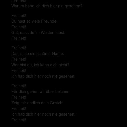
Freiheit!
Warum habe ich dich hier nie gesehen?
Freiheit!
Du hast so viele Freunde.
Freiheit!
Gut, dass du im Westen lebst.
Freiheit!
Freiheit!
Das ist so ein schöner Name.
Freiheit!
Wer bist du, ich kenn dich nicht?
Freiheit!
Ich hab dich hier noch nie gesehen.
Freiheit!
Für dich gehen wir über Leichen.
Freiheit!
Zeig mir endlich dein Gesicht.
Freiheit!
Ich hab dich hier noch nie gesehen.
Freiheit!