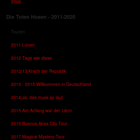
2006
Die Toten Hosen - 2011-2020
Touren
2011 Lünen
2012 Tage wie diese
2012/13 Krach der Republik
2013 - 2015 Willkommen in Deutschland
2014 Ja, das muss so laut
2015 Am Anfang war der Lärm
2015 Buenos Aires City Tour
2017 Magical Mystery Tour