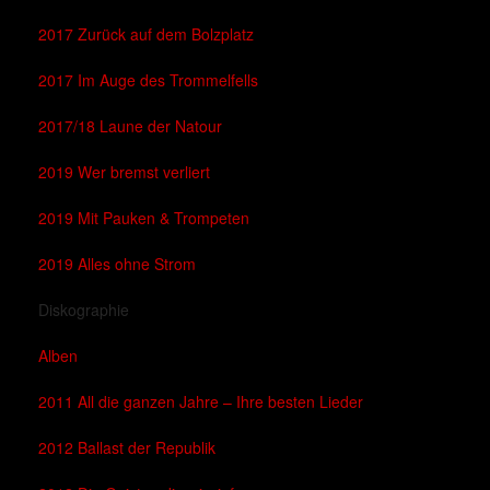
2017 Zurück auf dem Bolzplatz
2017 Im Auge des Trommelfells
2017/18 Laune der Natour
2019 Wer bremst verliert
2019 Mit Pauken & Trompeten
2019 Alles ohne Strom
Diskographie
Alben
2011 All die ganzen Jahre – Ihre besten Lieder
2012 Ballast der Republik