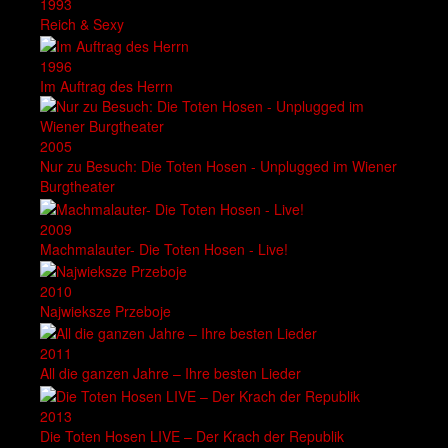
1993
Reich & Sexy
1996
Im Auftrag des Herrn
2005
Nur zu Besuch: Die Toten Hosen - Unplugged im Wiener
Burgtheater
2009
Machmalauter- Die Toten Hosen - Live!
2010
Najwieksze Przeboje
2011
All die ganzen Jahre – Ihre besten Lieder
2013
Die Toten Hosen LIVE – Der Krach der Republik