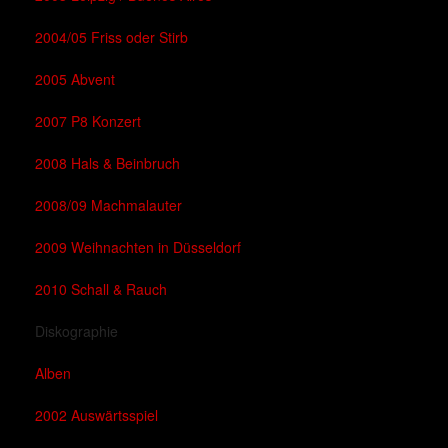
2004/05 Friss oder Stirb
2005 Abvent
2007 P8 Konzert
2008 Hals & Beinbruch
2008/09 Machmalauter
2009 Weihnachten in Düsseldorf
2010 Schall & Rauch
Diskographie
Alben
2002 Auswärtsspiel