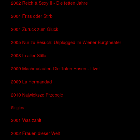
2002 Reich & Sexy II - Die fetten Jahre
2004 Friss oder Stirb
2004 Zurück zum Glück
2005 Nur zu Besuch: Unplugged im Wiener Burgtheater
2008 In aller Stille
2009 Machmalauter- Die Toten Hosen - Live!
2009 La Hermandad
2010 Najwieksze Przeboje
Singles
2001 Was zählt
2002 Frauen dieser Welt