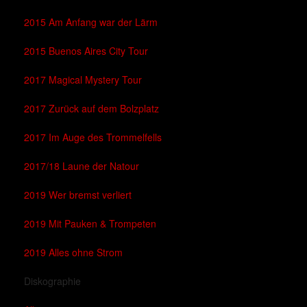
2015 Am Anfang war der Lärm
2015 Buenos Aires City Tour
2017 Magical Mystery Tour
2017 Zurück auf dem Bolzplatz
2017 Im Auge des Trommelfells
2017/18 Laune der Natour
2019 Wer bremst verliert
2019 Mit Pauken & Trompeten
2019 Alles ohne Strom
Diskographie