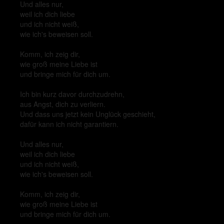
Und alles nur,
weil ich dich liebe
und ich nicht weiß,
wie ich's beweisen soll.
Komm, ich zeig dir,
wie groß meine Liebe ist
und bringe mich für dich um.
Ich bin kurz davor durchzudrehn,
aus Angst, dich zu verliern.
Und dass uns jetzt kein Unglück geschieht,
dafür kann ich nicht garantiern.
Und alles nur,
weil ich dich liebe
und ich nicht weiß,
wie ich's beweisen soll.
Komm, ich zeig dir,
wie groß meine Liebe ist
und bringe mich für dich um.