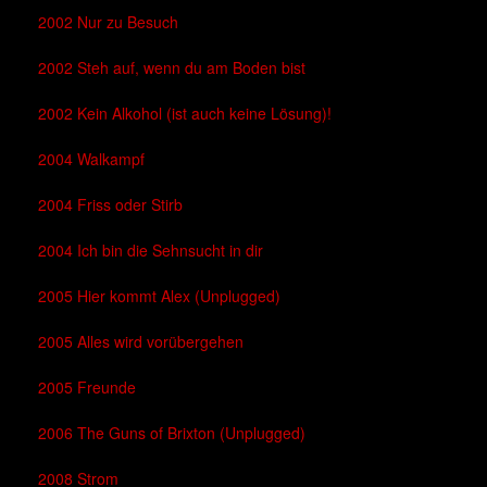
2002 Nur zu Besuch
2002 Steh auf, wenn du am Boden bist
2002 Kein Alkohol (ist auch keine Lösung)!
2004 Walkampf
2004 Friss oder Stirb
2004 Ich bin die Sehnsucht in dir
2005 Hier kommt Alex (Unplugged)
2005 Alles wird vorübergehen
2005 Freunde
2006 The Guns of Brixton (Unplugged)
2008 Strom