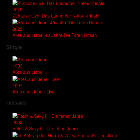
2019
Zuhause Live: Das Laune der Natour-Finale
2022
Alles aus Liebe: 40 Jahre Die Toten Hosen
Single
1993
Alles aus Liebe
1997
Alles aus Liebe - Live
DVD/BD
2002
Reich & Sexy II - Die fetten Jahre