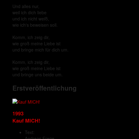
Und alles nur,
weil ich dich liebe
und ich nicht weiß,
wie ich's beweisen soll.
Komm, ich zeig dir,
wie groß meine Liebe ist
und bringe mich für dich um.
Komm, ich zeig dir,
wie groß meine Liebe ist
und bringe uns beide um.
Erstveröffentlichung
1993
Kauf MICH!
Text:
Andreas Frege