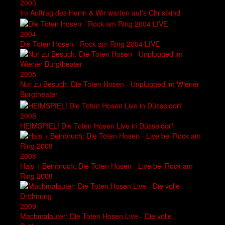
2003
Im Auftrag des Herrn & Wir warten auf's Christkind
2004
Die Toten Hosen - Rock am Ring 2004 LIVE
2005
Nur zu Besuch: Die Toten Hosen - Unplugged im Wiener
Burgtheater
2005
HEIMSPIEL! Die Toten Hosen Live in Düsseldorf
2008
Hals + Beinbruch: Die Toten Hosen - Live bei Rock am
Ring 2008
2009
Machmalauter: Die Toten Hosen Live - Die volle