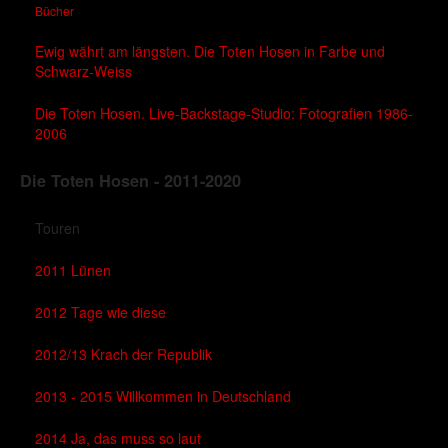
Bücher
Ewig währt am längsten. Die Toten Hosen in Farbe und
Schwarz-Weiss
Die Toten Hosen. Live-Backstage-Studio: Fotografien 1986-
2006
Die Toten Hosen - 2011-2020
Touren
2011 Lünen
2012 Tage wie diese
2012/13 Krach der Republik
2013 - 2015 Willkommen in Deutschland
2014 Ja, das muss so laut