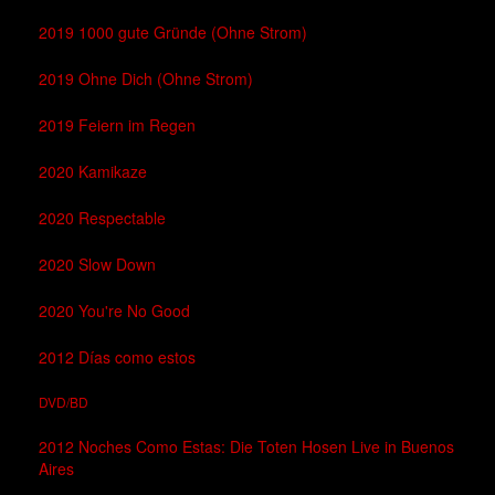
2019 1000 gute Gründe (Ohne Strom)
2019 Ohne Dich (Ohne Strom)
2019 Feiern im Regen
2020 Kamikaze
2020 Respectable
2020 Slow Down
2020 You're No Good
2012 Días como estos
DVD/BD
2012 Noches Como Estas: Die Toten Hosen Live in Buenos
Aires