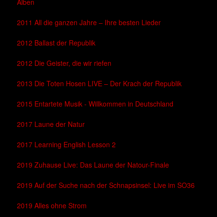
Alben
2011 All die ganzen Jahre – Ihre besten Lieder
2012 Ballast der Republik
2012 Die Geister, die wir riefen
2013 Die Toten Hosen LIVE – Der Krach der Republik
2015 Entartete Musik - Willkommen in Deutschland
2017 Laune der Natur
2017 Learning English Lesson 2
2019 Zuhause Live: Das Laune der Natour-Finale
2019 Auf der Suche nach der Schnapsinsel: Live im SO36
2019 Alles ohne Strom