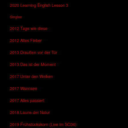
2020 Learning English Lesson 3
Singles
2012 Tage wie diese
2012 Altes Fieber
2013 Draußen vor der Tür
2013 Das ist der Moment
2017 Unter den Wolken
2017 Wannsee
2017 Alles passiert
2018 Laune der Natur
2019 Frühstückskorn (Live im SO36)