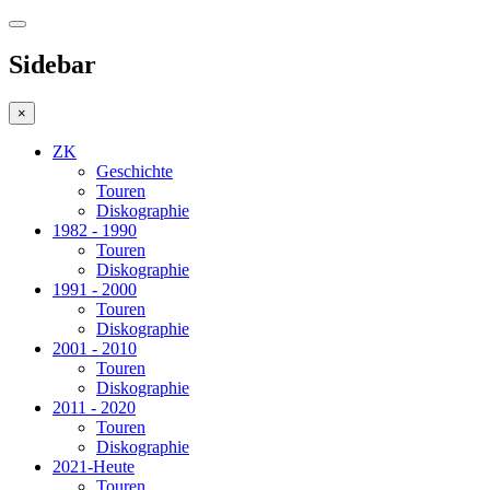
Sidebar
×
ZK
Geschichte
Touren
Diskographie
1982 - 1990
Touren
Diskographie
1991 - 2000
Touren
Diskographie
2001 - 2010
Touren
Diskographie
2011 - 2020
Touren
Diskographie
2021-Heute
Touren