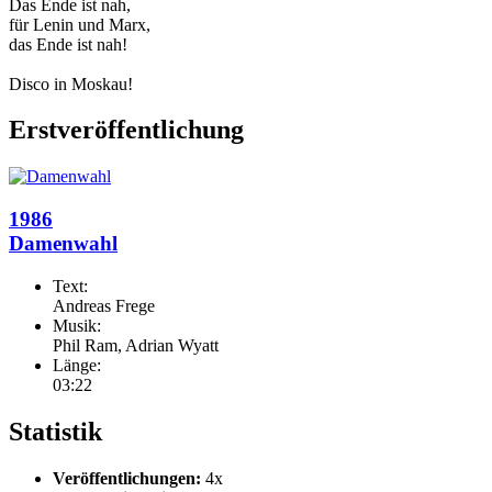
Das Ende ist nah,
für Lenin und Marx,
das Ende ist nah!
Disco in Moskau!
Erstveröffentlichung
1986
Damenwahl
Text:
Andreas Frege
Musik:
Phil Ram, Adrian Wyatt
Länge:
03:22
Statistik
Veröffentlichungen:
4x