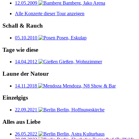
12.05.2009
Bamberg, Jako Arena
Alle Konzerte dieser Tour anzeigen
Schall & Rauch
05.10.2010
Posen, Eskulap
Tage wie diese
14.04.2012
Gießen, Wohnzimmer
Laune der Natour
14.11.2018
Mendoza, N8 Show & Bar
Einzelgigs
22.09.2021
Berlin, Hoffnungskirche
Alles aus Liebe
26.05.2022
Berlin, Astra Kulturhaus