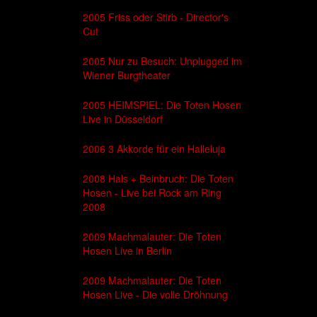
2005 Friss oder Stirb - Director's
Cut
2005 Nur zu Besuch: Unplugged im
Wiener Burgtheater
2005 HEIMSPIEL: Die Toten Hosen
Live in Düsseldorf
2006 3 Akkorde für ein Halleluja
2008 Hals + Beinbruch: Die Toten
Hosen - Live bei Rock am Ring
2008
2009 Machmalauter: Die Toten
Hosen Live in Berlin
2009 Machmalauter: Die Toten
Hosen Live - Die volle Dröhnung