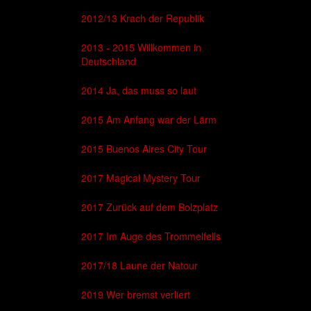
2012/13 Krach der Republik
2013 - 2015 Willkommen in
Deutschland
2014 Ja, das muss so laut
2015 Am Anfang war der Lärm
2015 Buenos Aires City Tour
2017 Magical Mystery Tour
2017 Zurück auf dem Bolzplatz
2017 Im Auge des Trommelfells
2017/18 Laune der Natour
2019 Wer bremst verliert