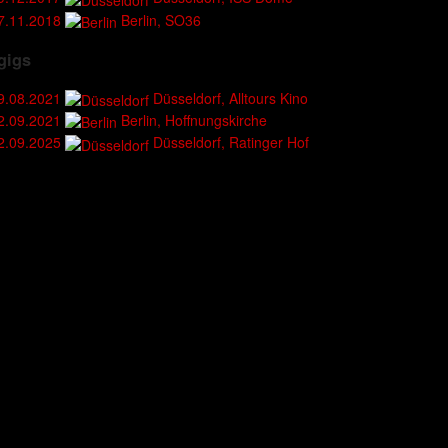
7.11.2018
Berlin, SO36
gigs
9.08.2021
Düsseldorf, Alltours Kino
2.09.2021
Berlin, Hoffnungskirche
2.09.2025
Düsseldorf, Ratinger Hof