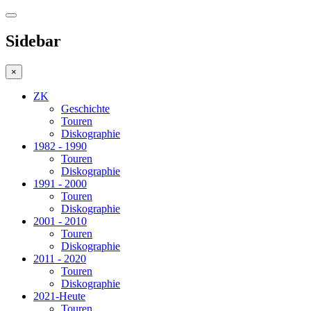
Sidebar
×
ZK
Geschichte
Touren
Diskographie
1982 - 1990
Touren
Diskographie
1991 - 2000
Touren
Diskographie
2001 - 2010
Touren
Diskographie
2011 - 2020
Touren
Diskographie
2021-Heute
Touren