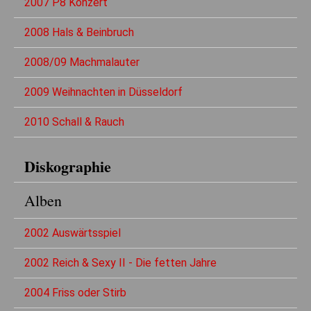
2007 P8 Konzert
2008 Hals & Beinbruch
2008/09 Machmalauter
2009 Weihnachten in Düsseldorf
2010 Schall & Rauch
Diskographie
Alben
2002 Auswärtsspiel
2002 Reich & Sexy II - Die fetten Jahre
2004 Friss oder Stirb