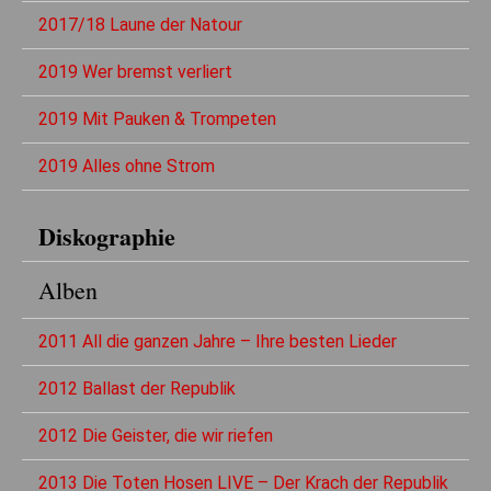
2017/18 Laune der Natour
2019 Wer bremst verliert
2019 Mit Pauken & Trompeten
2019 Alles ohne Strom
Diskographie
Alben
2011 All die ganzen Jahre – Ihre besten Lieder
2012 Ballast der Republik
2012 Die Geister, die wir riefen
2013 Die Toten Hosen LIVE – Der Krach der Republik