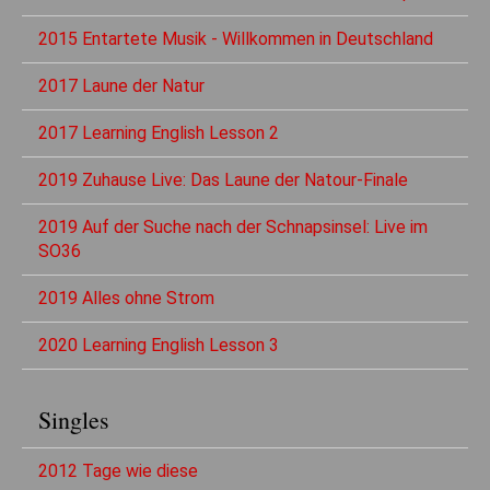
2015 Entartete Musik - Willkommen in Deutschland
2017 Laune der Natur
2017 Learning English Lesson 2
2019 Zuhause Live: Das Laune der Natour-Finale
2019 Auf der Suche nach der Schnapsinsel: Live im
SO36
2019 Alles ohne Strom
2020 Learning English Lesson 3
Singles
2012 Tage wie diese