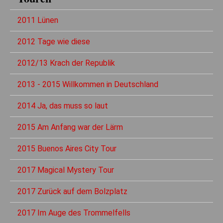
2011 Lünen
2012 Tage wie diese
2012/13 Krach der Republik
2013 - 2015 Willkommen in Deutschland
2014 Ja, das muss so laut
2015 Am Anfang war der Lärm
2015 Buenos Aires City Tour
2017 Magical Mystery Tour
2017 Zurück auf dem Bolzplatz
2017 Im Auge des Trommelfells