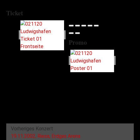
Ticket
Promo
Vorheriges Konzert
19.11.2002, Riesa, Erdgas Arena