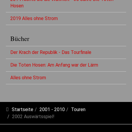
Hosen
2019 Alles ohne Strom
Bücher
Der Krach der Republik - Das Tourfinale
Die Toten Hosen: Am Anfang war der Lärm
Alles ohne Strom
Startseite
2001 - 2010
Touren
2002 Auswärtsspiel!