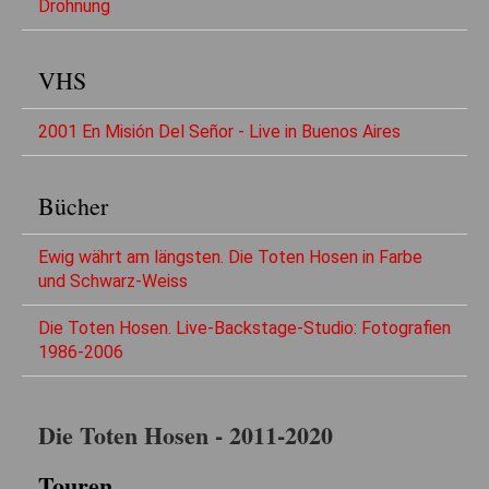
Dröhnung
VHS
2001 En Misión Del Señor - Live in Buenos Aires
Bücher
Ewig währt am längsten. Die Toten Hosen in Farbe
und Schwarz-Weiss
Die Toten Hosen. Live-Backstage-Studio: Fotografien
1986-2006
Die Toten Hosen - 2011-2020
Touren