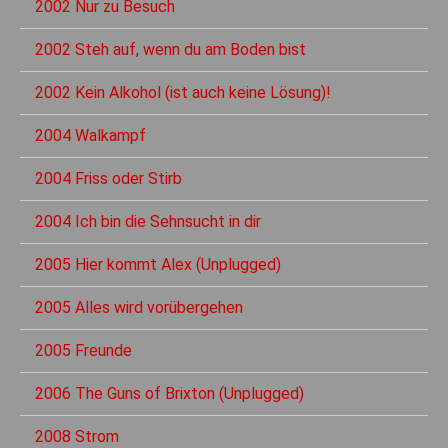
2002 Nur zu Besuch
2002 Steh auf, wenn du am Boden bist
2002 Kein Alkohol (ist auch keine Lösung)!
2004 Walkampf
2004 Friss oder Stirb
2004 Ich bin die Sehnsucht in dir
2005 Hier kommt Alex (Unplugged)
2005 Alles wird vorübergehen
2005 Freunde
2006 The Guns of Brixton (Unplugged)
2008 Strom