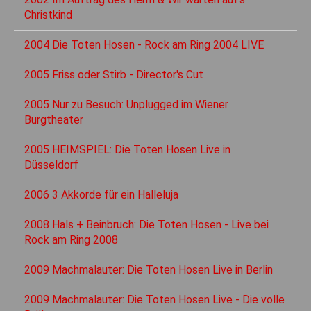
Christkind
2004 Die Toten Hosen - Rock am Ring 2004 LIVE
2005 Friss oder Stirb - Director's Cut
2005 Nur zu Besuch: Unplugged im Wiener
Burgtheater
2005 HEIMSPIEL: Die Toten Hosen Live in
Düsseldorf
2006 3 Akkorde für ein Halleluja
2008 Hals + Beinbruch: Die Toten Hosen - Live bei
Rock am Ring 2008
2009 Machmalauter: Die Toten Hosen Live in Berlin
2009 Machmalauter: Die Toten Hosen Live - Die volle