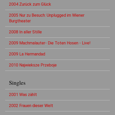
2004 Zurück zum Glück
2005 Nur zu Besuch: Unplugged im Wiener
Burgtheater
2008 In aller Stille
2009 Machmalauter- Die Toten Hosen - Live!
2009 La Hermandad
2010 Najwieksze Przeboje
Singles
2001 Was zählt
2002 Frauen dieser Welt