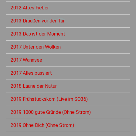
2012 Altes Fieber
2013 Draußen vor der Tür
2013 Das ist der Moment
2017 Unter den Wolken
2017 Wannsee
2017 Alles passiert
2018 Laune der Natur
2019 Frühstückskorn (Live im SO36)
2019 1000 gute Gründe (Ohne Strom)
2019 Ohne Dich (Ohne Strom)