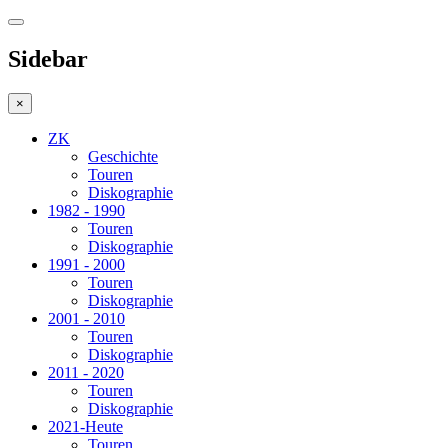
Sidebar
×
ZK
Geschichte
Touren
Diskographie
1982 - 1990
Touren
Diskographie
1991 - 2000
Touren
Diskographie
2001 - 2010
Touren
Diskographie
2011 - 2020
Touren
Diskographie
2021-Heute
Touren