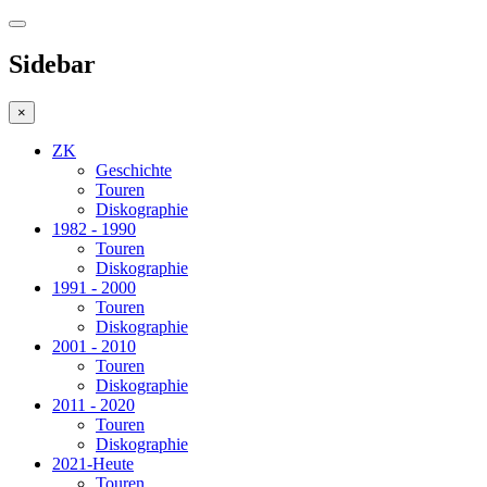
Sidebar
×
ZK
Geschichte
Touren
Diskographie
1982 - 1990
Touren
Diskographie
1991 - 2000
Touren
Diskographie
2001 - 2010
Touren
Diskographie
2011 - 2020
Touren
Diskographie
2021-Heute
Touren