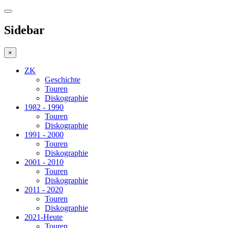
Sidebar
×
ZK
Geschichte
Touren
Diskographie
1982 - 1990
Touren
Diskographie
1991 - 2000
Touren
Diskographie
2001 - 2010
Touren
Diskographie
2011 - 2020
Touren
Diskographie
2021-Heute
Touren