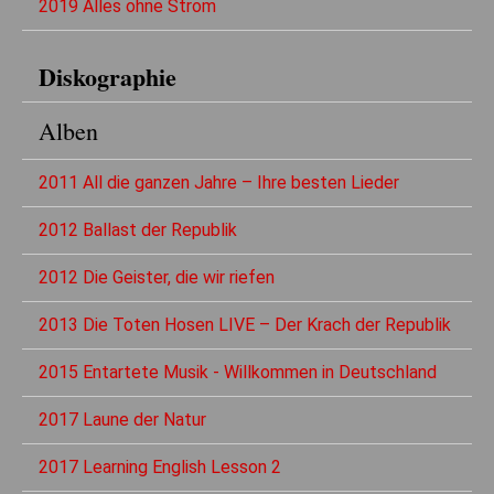
2019 Alles ohne Strom
Diskographie
Alben
2011 All die ganzen Jahre – Ihre besten Lieder
2012 Ballast der Republik
2012 Die Geister, die wir riefen
2013 Die Toten Hosen LIVE – Der Krach der Republik
2015 Entartete Musik - Willkommen in Deutschland
2017 Laune der Natur
2017 Learning English Lesson 2