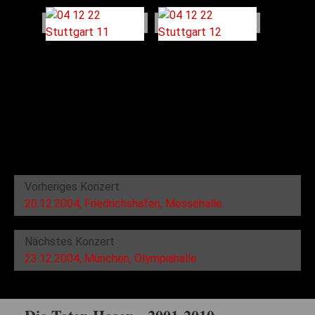
Vorheriges Konzert
20.12.2004, Friedrichshafen, Messehalle
Nächstes Konzert
23.12.2004, München, Olympiahalle