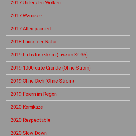
2017 Unter den Wolken
2017 Wannsee
2017 Alles passiert
2018 Laune der Natur
2019 Frühstückskorn (Live im SO36)
2019 1000 gute Gründe (Ohne Strom)
2019 Ohne Dich (Ohne Strom)
2019 Feiern im Regen
2020 Kamikaze
2020 Respectable
2020 Slow Down