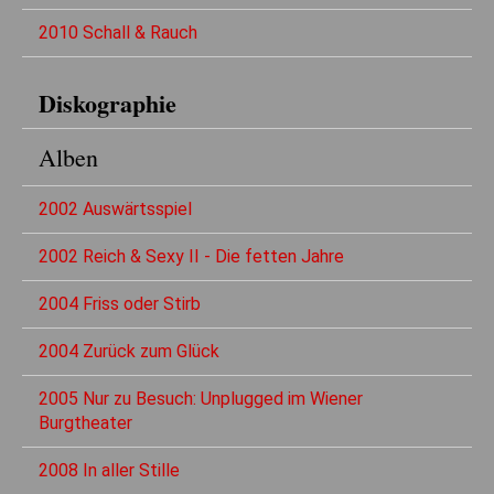
2010 Schall & Rauch
Diskographie
Alben
2002 Auswärtsspiel
2002 Reich & Sexy II - Die fetten Jahre
2004 Friss oder Stirb
2004 Zurück zum Glück
2005 Nur zu Besuch: Unplugged im Wiener
Burgtheater
2008 In aller Stille