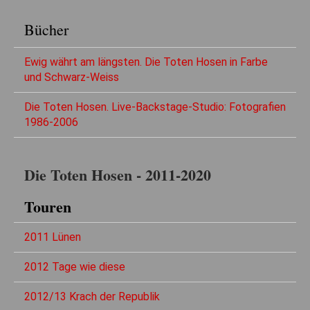
Bücher
Ewig währt am längsten. Die Toten Hosen in Farbe
und Schwarz-Weiss
Die Toten Hosen. Live-Backstage-Studio: Fotografien
1986-2006
Die Toten Hosen - 2011-2020
Touren
2011 Lünen
2012 Tage wie diese
2012/13 Krach der Republik