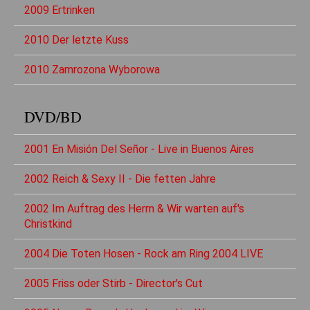
2009 Ertrinken
2010 Der letzte Kuss
2010 Zamrozona Wyborowa
DVD/BD
2001 En Misión Del Señor - Live in Buenos Aires
2002 Reich & Sexy II - Die fetten Jahre
2002 Im Auftrag des Herrn & Wir warten auf's
Christkind
2004 Die Toten Hosen - Rock am Ring 2004 LIVE
2005 Friss oder Stirb - Director's Cut