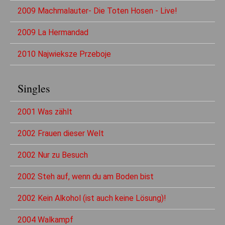
2009 Machmalauter- Die Toten Hosen - Live!
2009 La Hermandad
2010 Najwieksze Przeboje
Singles
2001 Was zählt
2002 Frauen dieser Welt
2002 Nur zu Besuch
2002 Steh auf, wenn du am Boden bist
2002 Kein Alkohol (ist auch keine Lösung)!
2004 Walkampf