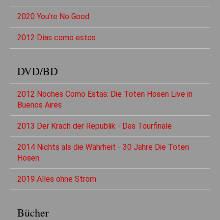
2020 You're No Good
2012 Días como estos
DVD/BD
2012 Noches Como Estas: Die Toten Hosen Live in
Buenos Aires
2013 Der Krach der Republik - Das Tourfinale
2014 Nichts als die Wahrheit - 30 Jahre Die Toten
Hosen
2019 Alles ohne Strom
Bücher