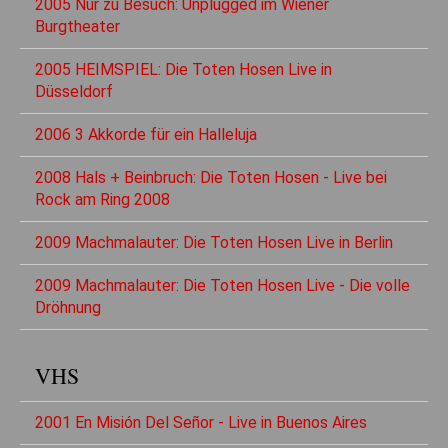
2005 Nur zu Besuch: Unplugged im Wiener
Burgtheater
2005 HEIMSPIEL: Die Toten Hosen Live in
Düsseldorf
2006 3 Akkorde für ein Halleluja
2008 Hals + Beinbruch: Die Toten Hosen - Live bei
Rock am Ring 2008
2009 Machmalauter: Die Toten Hosen Live in Berlin
2009 Machmalauter: Die Toten Hosen Live - Die volle
Dröhnung
VHS
2001 En Misión Del Señor - Live in Buenos Aires