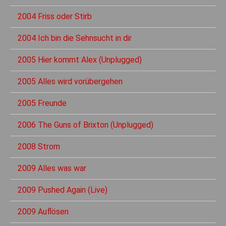
2004 Friss oder Stirb
2004 Ich bin die Sehnsucht in dir
2005 Hier kommt Alex (Unplugged)
2005 Alles wird vorübergehen
2005 Freunde
2006 The Guns of Brixton (Unplugged)
2008 Strom
2009 Alles was war
2009 Pushed Again (Live)
2009 Auflösen