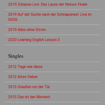
2019 Zuhause Live: Das Laune der Natour-Finale
2019 Auf der Suche nach der Schnapsinsel: Live im
SO36
2019 Alles ohne Strom
2020 Learning English Lesson 3
Singles
2012 Tage wie diese
2012 Altes Fieber
2013 Draußen vor der Tür
2013 Das ist der Moment