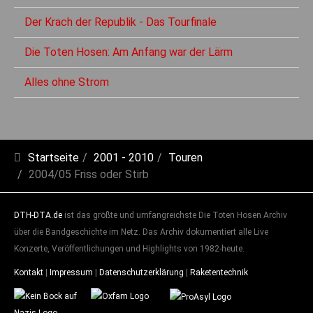
Der Krach der Republik - Das Tourfinale
Die Toten Hosen: Am Anfang war der Lärm
Alles ohne Strom
Startseite
2001 - 2010
Touren
2004/05 Friss oder Stirb
DTH-DTA.de
ist das größte und umfangreichste Die Toten Hosen Archiv
über die Bandgeschichte im Netz. Das Archiv dokumentiert alle Live
Konzerte, Veröffentlichungen und Highlights von 1982-heute.
Kontakt
|
Impressum
|
Datenschutzerklärung
|
Raketentechnik