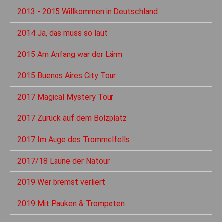
2013 - 2015 Willkommen in Deutschland
2014 Ja, das muss so laut
2015 Am Anfang war der Lärm
2015 Buenos Aires City Tour
2017 Magical Mystery Tour
2017 Zurück auf dem Bolzplatz
2017 Im Auge des Trommelfells
2017/18 Laune der Natour
2019 Wer bremst verliert
2019 Mit Pauken & Trompeten