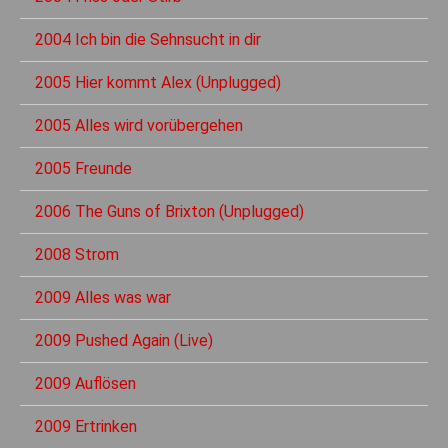
2004 Ich bin die Sehnsucht in dir
2005 Hier kommt Alex (Unplugged)
2005 Alles wird vorübergehen
2005 Freunde
2006 The Guns of Brixton (Unplugged)
2008 Strom
2009 Alles was war
2009 Pushed Again (Live)
2009 Auflösen
2009 Ertrinken