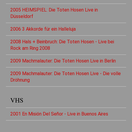
2005 HEIMSPIEL: Die Toten Hosen Live in
Düsseldorf
2006 3 Akkorde für ein Halleluja
2008 Hals + Beinbruch: Die Toten Hosen - Live bei
Rock am Ring 2008
2009 Machmalauter: Die Toten Hosen Live in Berlin
2009 Machmalauter: Die Toten Hosen Live - Die volle
Dröhnung
VHS
2001 En Misión Del Señor - Live in Buenos Aires