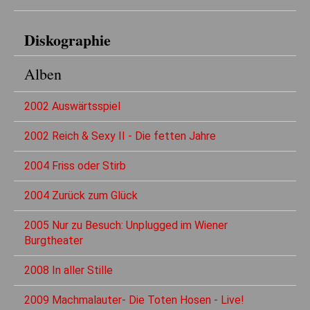
Diskographie
Alben
2002 Auswärtsspiel
2002 Reich & Sexy II - Die fetten Jahre
2004 Friss oder Stirb
2004 Zurück zum Glück
2005 Nur zu Besuch: Unplugged im Wiener
Burgtheater
2008 In aller Stille
2009 Machmalauter- Die Toten Hosen - Live!