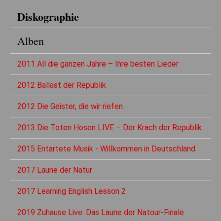
Diskographie
Alben
2011 All die ganzen Jahre – Ihre besten Lieder
2012 Ballast der Republik
2012 Die Geister, die wir riefen
2013 Die Toten Hosen LIVE – Der Krach der Republik
2015 Entartete Musik - Willkommen in Deutschland
2017 Laune der Natur
2017 Learning English Lesson 2
2019 Zuhause Live: Das Laune der Natour-Finale