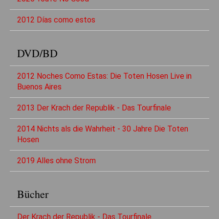
2012 Días como estos
DVD/BD
2012 Noches Como Estas: Die Toten Hosen Live in
Buenos Aires
2013 Der Krach der Republik - Das Tourfinale
2014 Nichts als die Wahrheit - 30 Jahre Die Toten
Hosen
2019 Alles ohne Strom
Bücher
Der Krach der Republik - Das Tourfinale