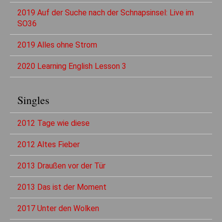
2019 Auf der Suche nach der Schnapsinsel: Live im
SO36
2019 Alles ohne Strom
2020 Learning English Lesson 3
Singles
2012 Tage wie diese
2012 Altes Fieber
2013 Draußen vor der Tür
2013 Das ist der Moment
2017 Unter den Wolken