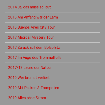
2014 Ja, das muss so laut
2015 Am Anfang war der Lärm
2015 Buenos Aires City Tour
2017 Magical Mystery Tour
2017 Zurück auf dem Bolzplatz
2017 Im Auge des Trommelfells
2017/18 Laune der Natour
2019 Wer bremst verliert
2019 Mit Pauken & Trompeten
2019 Alles ohne Strom