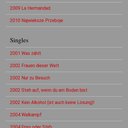
2009 La Hermandad
2010 Najwieksze Przeboje
Singles
2001 Was zählt
2002 Frauen dieser Welt
2002 Nur zu Besuch
2002 Steh auf, wenn du am Boden bist
2002 Kein Alkohol (ist auch keine Lösung)!
2004 Walkampf
2004 Friss oder Stirb