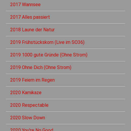
2017 Wannsee
2017 Alles passiert
2018 Laune der Natur
2019 Frühstückskorn (Live im SO36)
2019 1000 gute Gründe (Ohne Strom)
2019 Ohne Dich (Ohne Strom)
2019 Feiern im Regen
2020 Kamikaze
2020 Respectable
2020 Slow Down
2020 You're No Good