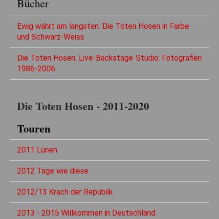
Bücher
Ewig währt am längsten. Die Toten Hosen in Farbe
und Schwarz-Weiss
Die Toten Hosen. Live-Backstage-Studio: Fotografien
1986-2006
Die Toten Hosen - 2011-2020
Touren
2011 Lünen
2012 Tage wie diese
2012/13 Krach der Republik
2013 - 2015 Willkommen in Deutschland