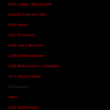
2003 Leipzig / Buenos Aires
2004/05 Friss oder Stirb
2005 Abvent
2007 P8 Konzert
2008 Hals & Beinbruch
2008/09 Machmalauter
2009 Weihnachten in Düsseldorf
2010 Schall & Rauch
Diskographie
Alben
2002 Auswärtsspiel