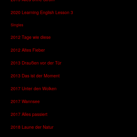
2020 Learning English Lesson 3
Singles
2012 Tage wie diese
2012 Altes Fieber
2013 Draußen vor der Tür
2013 Das ist der Moment
2017 Unter den Wolken
2017 Wannsee
2017 Alles passiert
2018 Laune der Natur