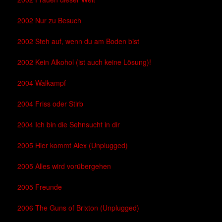
2002 Nur zu Besuch
2002 Steh auf, wenn du am Boden bist
2002 Kein Alkohol (ist auch keine Lösung)!
2004 Walkampf
2004 Friss oder Stirb
2004 Ich bin die Sehnsucht in dir
2005 Hier kommt Alex (Unplugged)
2005 Alles wird vorübergehen
2005 Freunde
2006 The Guns of Brixton (Unplugged)