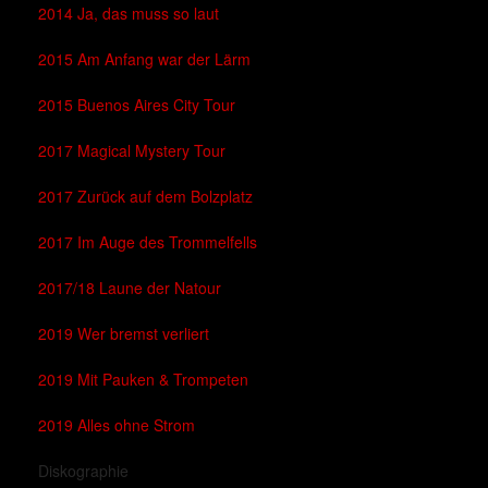
2014 Ja, das muss so laut
2015 Am Anfang war der Lärm
2015 Buenos Aires City Tour
2017 Magical Mystery Tour
2017 Zurück auf dem Bolzplatz
2017 Im Auge des Trommelfells
2017/18 Laune der Natour
2019 Wer bremst verliert
2019 Mit Pauken & Trompeten
2019 Alles ohne Strom
Diskographie