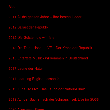
Alben
2011 All die ganzen Jahre – Ihre besten Lieder
2012 Ballast der Republik
2012 Die Geister, die wir riefen
2013 Die Toten Hosen LIVE – Der Krach der Republik
2015 Entartete Musik - Willkommen in Deutschland
2017 Laune der Natur
2017 Learning English Lesson 2
2019 Zuhause Live: Das Laune der Natour-Finale
2019 Auf der Suche nach der Schnapsinsel: Live im SO36
2019 Alles ohne Strom