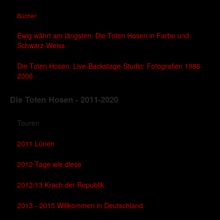
Bücher
Ewig währt am längsten. Die Toten Hosen in Farbe und
Schwarz-Weiss
Die Toten Hosen. Live-Backstage-Studio: Fotografien 1986-
2006
Die Toten Hosen - 2011-2020
Touren
2011 Lünen
2012 Tage wie diese
2012/13 Krach der Republik
2013 - 2015 Willkommen in Deutschland