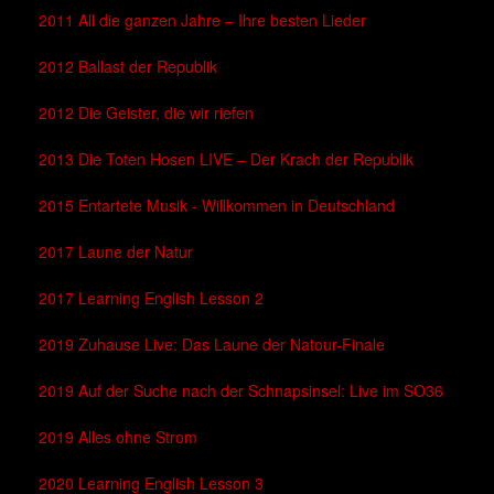
2011 All die ganzen Jahre – Ihre besten Lieder
2012 Ballast der Republik
2012 Die Geister, die wir riefen
2013 Die Toten Hosen LIVE – Der Krach der Republik
2015 Entartete Musik - Willkommen in Deutschland
2017 Laune der Natur
2017 Learning English Lesson 2
2019 Zuhause Live: Das Laune der Natour-Finale
2019 Auf der Suche nach der Schnapsinsel: Live im SO36
2019 Alles ohne Strom
2020 Learning English Lesson 3