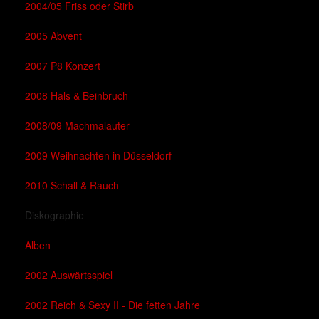
2004/05 Friss oder Stirb
2005 Abvent
2007 P8 Konzert
2008 Hals & Beinbruch
2008/09 Machmalauter
2009 Weihnachten in Düsseldorf
2010 Schall & Rauch
Diskographie
Alben
2002 Auswärtsspiel
2002 Reich & Sexy II - Die fetten Jahre