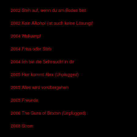
2002 Steh auf, wenn du am Boden bist
2002 Kein Alkohol (ist auch keine Lösung)!
2004 Walkampf
2004 Friss oder Stirb
2004 Ich bin die Sehnsucht in dir
2005 Hier kommt Alex (Unplugged)
2005 Alles wird vorübergehen
2005 Freunde
2006 The Guns of Brixton (Unplugged)
2008 Strom