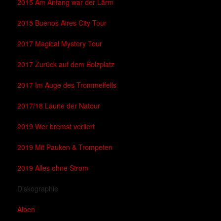
2015 Am Anfang war der Lärm
2015 Buenos Aires City Tour
2017 Magical Mystery Tour
2017 Zurück auf dem Bolzplatz
2017 Im Auge des Trommelfells
2017/18 Laune der Natour
2019 Wer bremst verliert
2019 Mit Pauken & Trompeten
2019 Alles ohne Strom
Diskographie
Alben