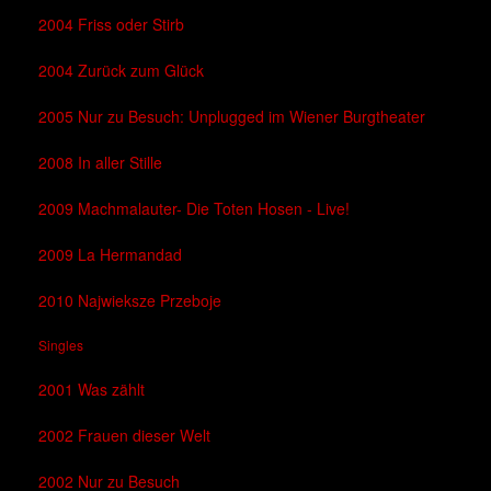
2004 Friss oder Stirb
2004 Zurück zum Glück
2005 Nur zu Besuch: Unplugged im Wiener Burgtheater
2008 In aller Stille
2009 Machmalauter- Die Toten Hosen - Live!
2009 La Hermandad
2010 Najwieksze Przeboje
Singles
2001 Was zählt
2002 Frauen dieser Welt
2002 Nur zu Besuch