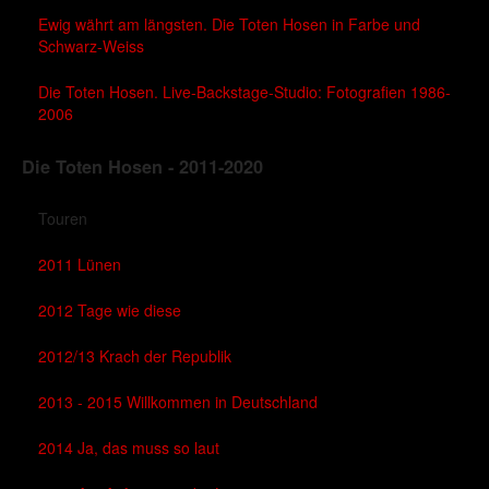
Ewig währt am längsten. Die Toten Hosen in Farbe und
Schwarz-Weiss
Die Toten Hosen. Live-Backstage-Studio: Fotografien 1986-
2006
Die Toten Hosen - 2011-2020
Touren
2011 Lünen
2012 Tage wie diese
2012/13 Krach der Republik
2013 - 2015 Willkommen in Deutschland
2014 Ja, das muss so laut