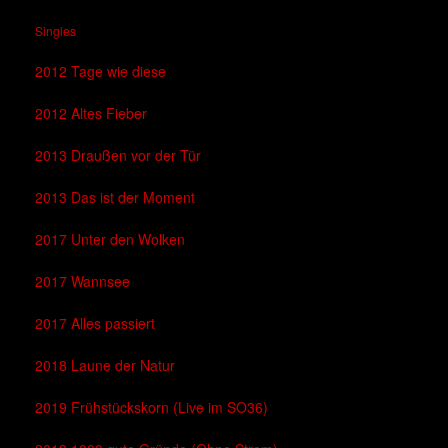
Singles
2012 Tage wie diese
2012 Altes Fieber
2013 Draußen vor der Tür
2013 Das ist der Moment
2017 Unter den Wolken
2017 Wannsee
2017 Alles passiert
2018 Laune der Natur
2019 Frühstückskorn (Live im SO36)