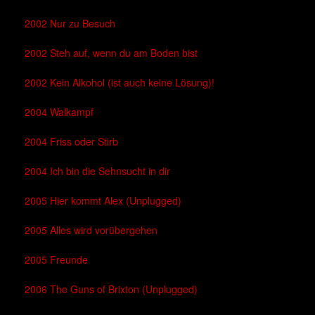
2002 Nur zu Besuch
2002 Steh auf, wenn du am Boden bist
2002 Kein Alkohol (ist auch keine Lösung)!
2004 Walkampf
2004 Friss oder Stirb
2004 Ich bin die Sehnsucht in dir
2005 Hier kommt Alex (Unplugged)
2005 Alles wird vorübergehen
2005 Freunde
2006 The Guns of Brixton (Unplugged)