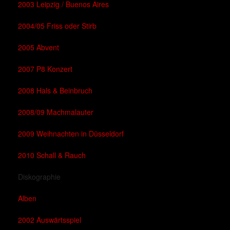
2003 Leipzig / Buenos Aires
2004/05 Friss oder Stirb
2005 Abvent
2007 P8 Konzert
2008 Hals & Beinbruch
2008/09 Machmalauter
2009 Weihnachten in Düsseldorf
2010 Schall & Rauch
Diskographie
Alben
2002 Auswärtsspiel