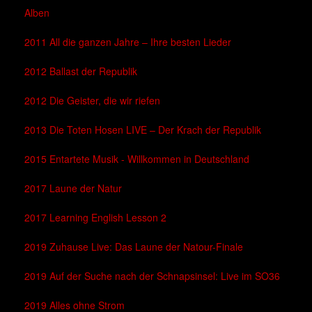
Alben
2011 All die ganzen Jahre – Ihre besten Lieder
2012 Ballast der Republik
2012 Die Geister, die wir riefen
2013 Die Toten Hosen LIVE – Der Krach der Republik
2015 Entartete Musik - Willkommen in Deutschland
2017 Laune der Natur
2017 Learning English Lesson 2
2019 Zuhause Live: Das Laune der Natour-Finale
2019 Auf der Suche nach der Schnapsinsel: Live im SO36
2019 Alles ohne Strom