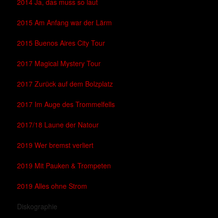
2014 Ja, das muss so laut
2015 Am Anfang war der Lärm
2015 Buenos Aires City Tour
2017 Magical Mystery Tour
2017 Zurück auf dem Bolzplatz
2017 Im Auge des Trommelfells
2017/18 Laune der Natour
2019 Wer bremst verliert
2019 Mit Pauken & Trompeten
2019 Alles ohne Strom
Diskographie