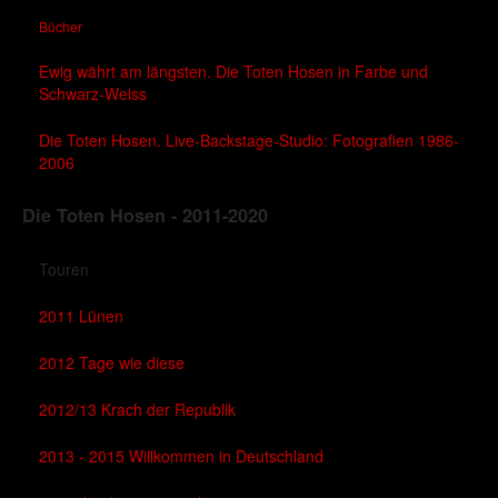
Bücher
Ewig währt am längsten. Die Toten Hosen in Farbe und
Schwarz-Weiss
Die Toten Hosen. Live-Backstage-Studio: Fotografien 1986-
2006
Die Toten Hosen - 2011-2020
Touren
2011 Lünen
2012 Tage wie diese
2012/13 Krach der Republik
2013 - 2015 Willkommen in Deutschland