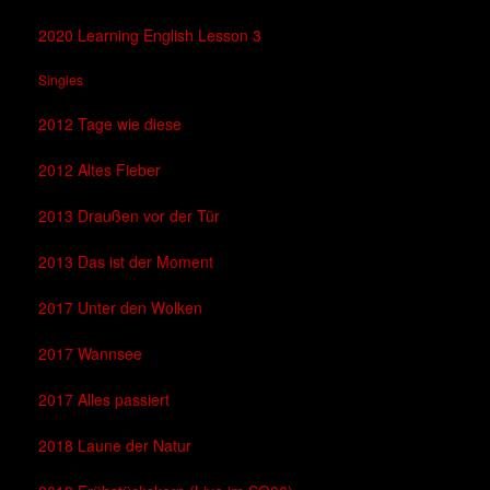
2020 Learning English Lesson 3
Singles
2012 Tage wie diese
2012 Altes Fieber
2013 Draußen vor der Tür
2013 Das ist der Moment
2017 Unter den Wolken
2017 Wannsee
2017 Alles passiert
2018 Laune der Natur