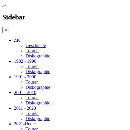
Sidebar
×
ZK
Geschichte
Touren
Diskographie
1982 - 1990
Touren
Diskographie
1991 - 2000
Touren
Diskographie
2001 - 2010
Touren
Diskographie
2011 - 2020
Touren
Diskographie
2021-Heute
Touren