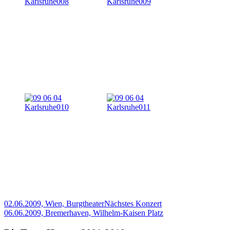
02.06.2009, Wien, Burgtheater
Nächstes Konzert
06.06.2009, Bremerhaven, Wilhelm-Kaisen Platz