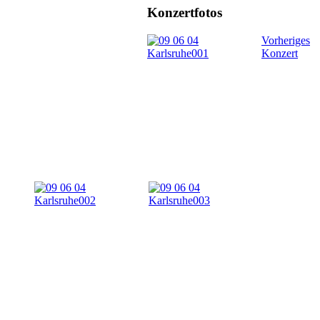
Konzertfotos
Vorheriges
Konzert