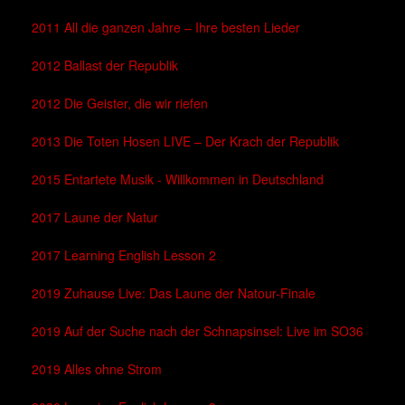
2011 All die ganzen Jahre – Ihre besten Lieder
2012 Ballast der Republik
2012 Die Geister, die wir riefen
2013 Die Toten Hosen LIVE – Der Krach der Republik
2015 Entartete Musik - Willkommen in Deutschland
2017 Laune der Natur
2017 Learning English Lesson 2
2019 Zuhause Live: Das Laune der Natour-Finale
2019 Auf der Suche nach der Schnapsinsel: Live im SO36
2019 Alles ohne Strom