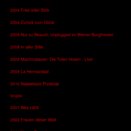
2004 Friss oder Stirb
2004 Zurück zum Glück
2005 Nur zu Besuch: Unplugged im Wiener Burgtheater
2008 In aller Stille
2009 Machmalauter- Die Toten Hosen - Live!
2009 La Hermandad
2010 Najwieksze Przeboje
Singles
2001 Was zählt
2002 Frauen dieser Welt