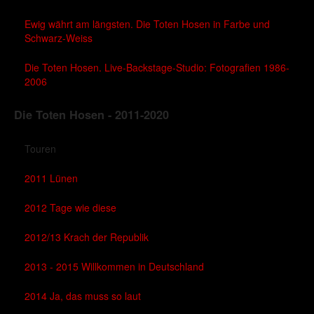
Ewig währt am längsten. Die Toten Hosen in Farbe und
Schwarz-Weiss
Die Toten Hosen. Live-Backstage-Studio: Fotografien 1986-
2006
Die Toten Hosen - 2011-2020
Touren
2011 Lünen
2012 Tage wie diese
2012/13 Krach der Republik
2013 - 2015 Willkommen in Deutschland
2014 Ja, das muss so laut