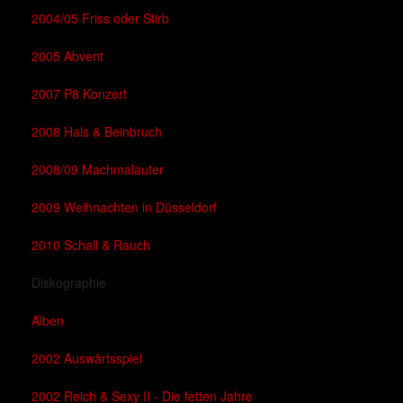
2004/05 Friss oder Stirb
2005 Abvent
2007 P8 Konzert
2008 Hals & Beinbruch
2008/09 Machmalauter
2009 Weihnachten in Düsseldorf
2010 Schall & Rauch
Diskographie
Alben
2002 Auswärtsspiel
2002 Reich & Sexy II - Die fetten Jahre