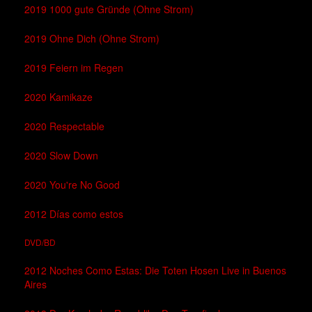
2019 1000 gute Gründe (Ohne Strom)
2019 Ohne Dich (Ohne Strom)
2019 Feiern im Regen
2020 Kamikaze
2020 Respectable
2020 Slow Down
2020 You're No Good
2012 Días como estos
DVD/BD
2012 Noches Como Estas: Die Toten Hosen Live in Buenos
Aires