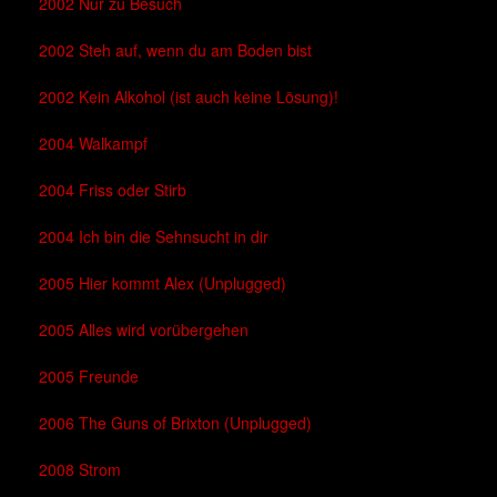
2002 Nur zu Besuch
2002 Steh auf, wenn du am Boden bist
2002 Kein Alkohol (ist auch keine Lösung)!
2004 Walkampf
2004 Friss oder Stirb
2004 Ich bin die Sehnsucht in dir
2005 Hier kommt Alex (Unplugged)
2005 Alles wird vorübergehen
2005 Freunde
2006 The Guns of Brixton (Unplugged)
2008 Strom