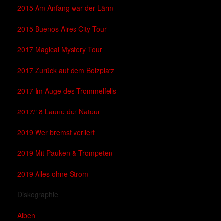
2015 Am Anfang war der Lärm
2015 Buenos Aires City Tour
2017 Magical Mystery Tour
2017 Zurück auf dem Bolzplatz
2017 Im Auge des Trommelfells
2017/18 Laune der Natour
2019 Wer bremst verliert
2019 Mit Pauken & Trompeten
2019 Alles ohne Strom
Diskographie
Alben