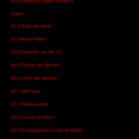
2020 Learning English Lesson 3
Singles
2012 Tage wie diese
2012 Altes Fieber
2013 Draußen vor der Tür
2013 Das ist der Moment
2017 Unter den Wolken
2017 Wannsee
2017 Alles passiert
2018 Laune der Natur
2019 Frühstückskorn (Live im SO36)