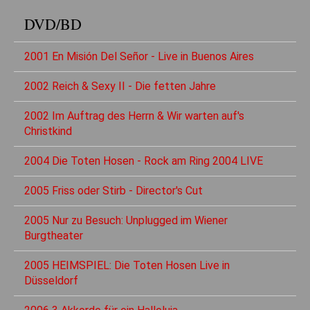
DVD/BD
2001 En Misión Del Señor - Live in Buenos Aires
2002 Reich & Sexy II - Die fetten Jahre
2002 Im Auftrag des Herrn & Wir warten auf's
Christkind
2004 Die Toten Hosen - Rock am Ring 2004 LIVE
2005 Friss oder Stirb - Director's Cut
2005 Nur zu Besuch: Unplugged im Wiener
Burgtheater
2005 HEIMSPIEL: Die Toten Hosen Live in
Düsseldorf