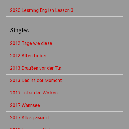
2020 Learning English Lesson 3
Singles
2012 Tage wie diese
2012 Altes Fieber
2013 Draußen vor der Tür
2013 Das ist der Moment
2017 Unter den Wolken
2017 Wannsee
2017 Alles passiert