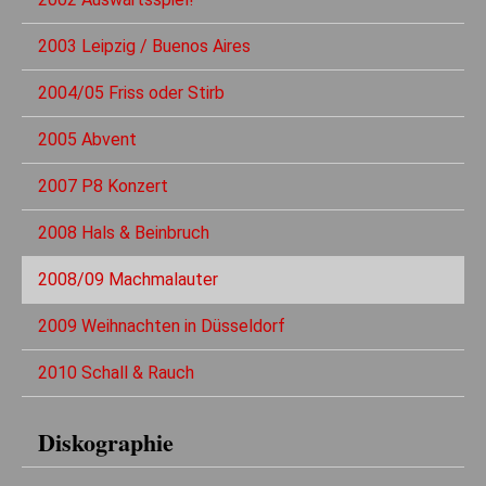
2003 Leipzig / Buenos Aires
2004/05 Friss oder Stirb
2005 Abvent
2007 P8 Konzert
2008 Hals & Beinbruch
2008/09 Machmalauter
2009 Weihnachten in Düsseldorf
2010 Schall & Rauch
Diskographie