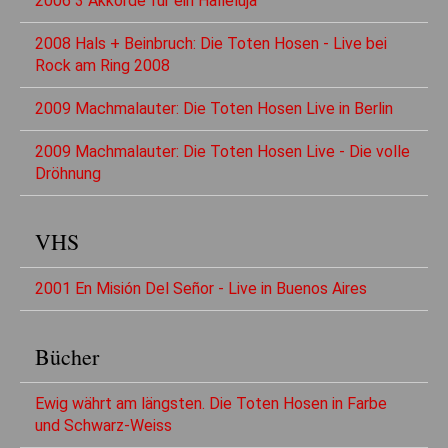
2006 3 Akkorde für ein Halleluja
2008 Hals + Beinbruch: Die Toten Hosen - Live bei
Rock am Ring 2008
2009 Machmalauter: Die Toten Hosen Live in Berlin
2009 Machmalauter: Die Toten Hosen Live - Die volle
Dröhnung
VHS
2001 En Misión Del Señor - Live in Buenos Aires
Bücher
Ewig währt am längsten. Die Toten Hosen in Farbe
und Schwarz-Weiss