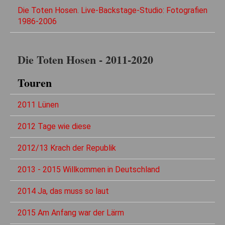
Die Toten Hosen. Live-Backstage-Studio: Fotografien
1986-2006
Die Toten Hosen - 2011-2020
Touren
2011 Lünen
2012 Tage wie diese
2012/13 Krach der Republik
2013 - 2015 Willkommen in Deutschland
2014 Ja, das muss so laut
2015 Am Anfang war der Lärm