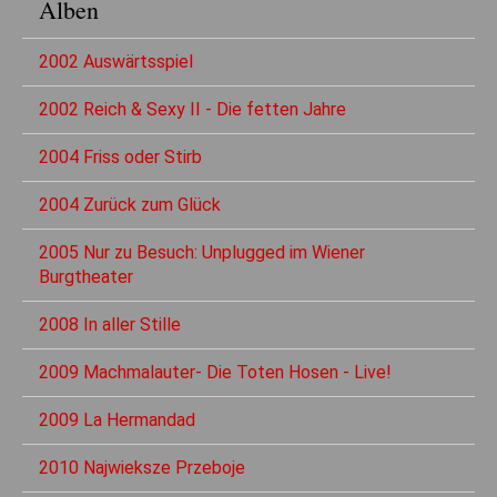
Alben
2002 Auswärtsspiel
2002 Reich & Sexy II - Die fetten Jahre
2004 Friss oder Stirb
2004 Zurück zum Glück
2005 Nur zu Besuch: Unplugged im Wiener
Burgtheater
2008 In aller Stille
2009 Machmalauter- Die Toten Hosen - Live!
2009 La Hermandad
2010 Najwieksze Przeboje