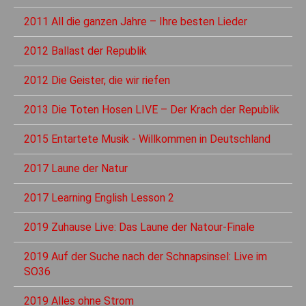
2011 All die ganzen Jahre – Ihre besten Lieder
2012 Ballast der Republik
2012 Die Geister, die wir riefen
2013 Die Toten Hosen LIVE – Der Krach der Republik
2015 Entartete Musik - Willkommen in Deutschland
2017 Laune der Natur
2017 Learning English Lesson 2
2019 Zuhause Live: Das Laune der Natour-Finale
2019 Auf der Suche nach der Schnapsinsel: Live im
SO36
2019 Alles ohne Strom