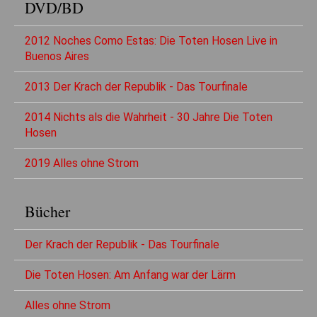
DVD/BD
2012 Noches Como Estas: Die Toten Hosen Live in
Buenos Aires
2013 Der Krach der Republik - Das Tourfinale
2014 Nichts als die Wahrheit - 30 Jahre Die Toten
Hosen
2019 Alles ohne Strom
Bücher
Der Krach der Republik - Das Tourfinale
Die Toten Hosen: Am Anfang war der Lärm
Alles ohne Strom