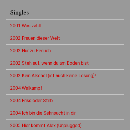
Singles
2001 Was zählt
2002 Frauen dieser Welt
2002 Nur zu Besuch
2002 Steh auf, wenn du am Boden bist
2002 Kein Alkohol (ist auch keine Lösung)!
2004 Walkampf
2004 Friss oder Stirb
2004 Ich bin die Sehnsucht in dir
2005 Hier kommt Alex (Unplugged)