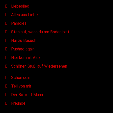
Liebeslied
Alles aus Liebe
Paradies
Steh auf, wenn du am Boden bist
Nur zu Besuch
Pushed again
Hier kommt Alex
Schönen Gruß, auf Wiedersehen
Schön sein
Teil von mir
Der Bofrost Mann
Freunde