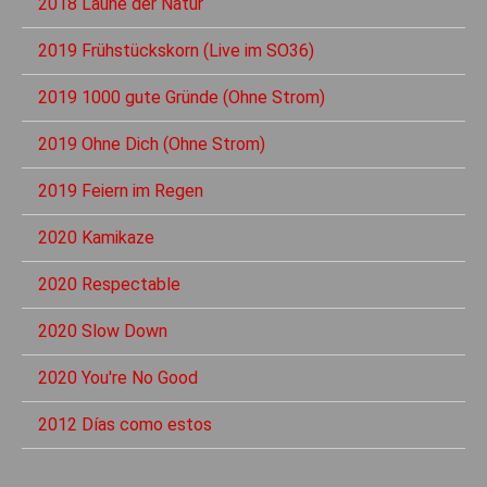
2018 Laune der Natur
2019 Frühstückskorn (Live im SO36)
2019 1000 gute Gründe (Ohne Strom)
2019 Ohne Dich (Ohne Strom)
2019 Feiern im Regen
2020 Kamikaze
2020 Respectable
2020 Slow Down
2020 You're No Good
2012 Días como estos