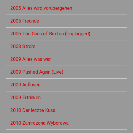
2005 Alles wird vorübergehen
2005 Freunde
2006 The Guns of Brixton (Unplugged)
2008 Strom
2009 Alles was war
2009 Pushed Again (Live)
2009 Auflösen
2009 Ertrinken
2010 Der letzte Kuss
2010 Zamrozona Wyborowa