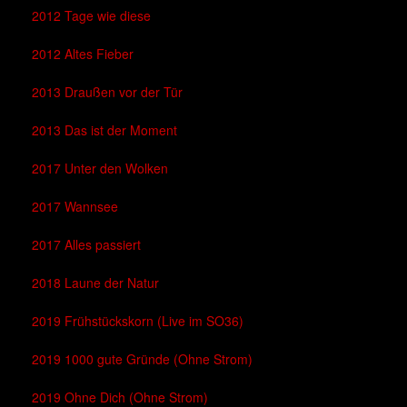
2012 Tage wie diese
2012 Altes Fieber
2013 Draußen vor der Tür
2013 Das ist der Moment
2017 Unter den Wolken
2017 Wannsee
2017 Alles passiert
2018 Laune der Natur
2019 Frühstückskorn (Live im SO36)
2019 1000 gute Gründe (Ohne Strom)
2019 Ohne Dich (Ohne Strom)