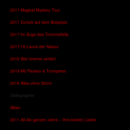
2017 Magical Mystery Tour
2017 Zurück auf dem Bolzplatz
2017 Im Auge des Trommelfells
2017/18 Laune der Natour
2019 Wer bremst verliert
2019 Mit Pauken & Trompeten
2019 Alles ohne Strom
Diskographie
Alben
2011 All die ganzen Jahre – Ihre besten Lieder