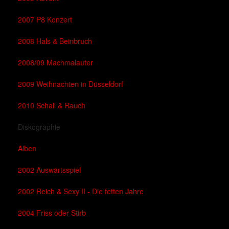
2007 P8 Konzert
2008 Hals & Beinbruch
2008/09 Machmalauter
2009 Weihnachten in Düsseldorf
2010 Schall & Rauch
Diskographie
Alben
2002 Auswärtsspiel
2002 Reich & Sexy II - Die fetten Jahre
2004 Friss oder Stirb