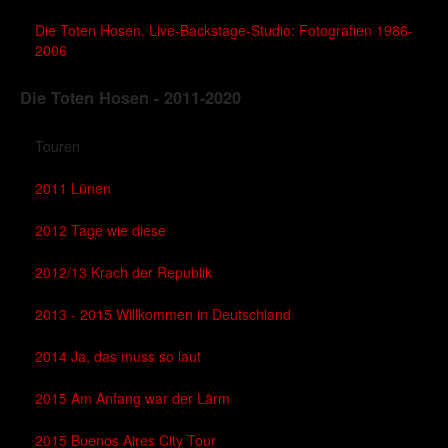
Die Toten Hosen. Live-Backstage-Studio: Fotografien 1986-
2006
Die Toten Hosen - 2011-2020
Touren
2011 Lünen
2012 Tage wie diese
2012/13 Krach der Republik
2013 - 2015 Willkommen in Deutschland
2014 Ja, das muss so laut
2015 Am Anfang war der Lärm
2015 Buenos Aires City Tour