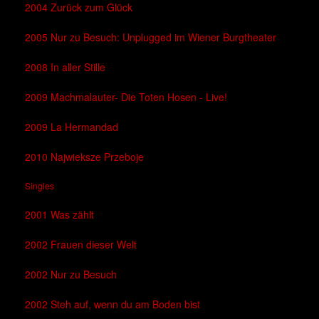
2004 Zurück zum Glück
2005 Nur zu Besuch: Unplugged im Wiener Burgtheater
2008 In aller Stille
2009 Machmalauter- Die Toten Hosen - Live!
2009 La Hermandad
2010 Najwieksze Przeboje
Singles
2001 Was zählt
2002 Frauen dieser Welt
2002 Nur zu Besuch
2002 Steh auf, wenn du am Boden bist