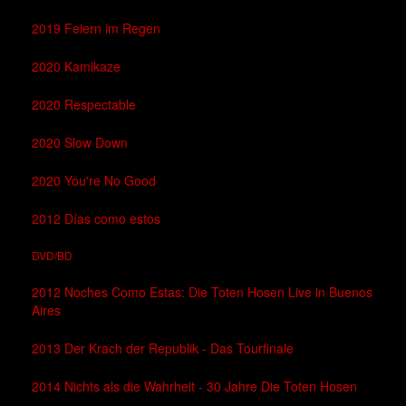
2019 Feiern im Regen
2020 Kamikaze
2020 Respectable
2020 Slow Down
2020 You're No Good
2012 Días como estos
DVD/BD
2012 Noches Como Estas: Die Toten Hosen Live in Buenos
Aires
2013 Der Krach der Republik - Das Tourfinale
2014 Nichts als die Wahrheit - 30 Jahre Die Toten Hosen