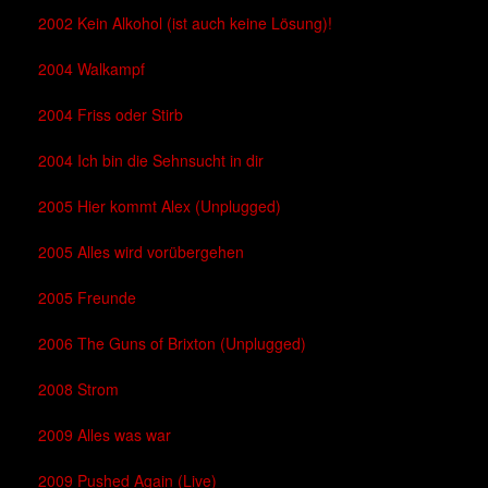
2002 Kein Alkohol (ist auch keine Lösung)!
2004 Walkampf
2004 Friss oder Stirb
2004 Ich bin die Sehnsucht in dir
2005 Hier kommt Alex (Unplugged)
2005 Alles wird vorübergehen
2005 Freunde
2006 The Guns of Brixton (Unplugged)
2008 Strom
2009 Alles was war
2009 Pushed Again (Live)