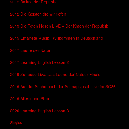
2012 Ballast der Republik
2012 Die Geister, die wir riefen
2013 Die Toten Hosen LIVE – Der Krach der Republik
2015 Entartete Musik - Willkommen in Deutschland
2017 Laune der Natur
2017 Learning English Lesson 2
2019 Zuhause Live: Das Laune der Natour-Finale
2019 Auf der Suche nach der Schnapsinsel: Live im SO36
2019 Alles ohne Strom
2020 Learning English Lesson 3
Singles