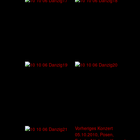
Vorheriges Konzert
05.10.2010, Posen,