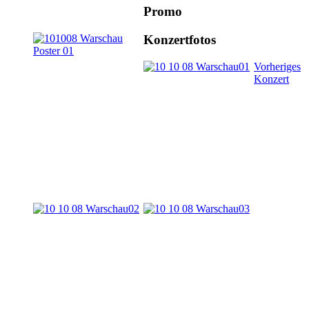
Promo
Konzertfotos
Vorheriges
Konzert