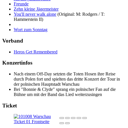
Freunde
Zehn kleine Jägermeister
You'll never walk alone
(Original: M: Rodgers / T:
Hammerstein II)
Wort zum Sonntag
Vorband
Heros Get Remembered
Konzertinfos
Nach einem Off-Day setzten die Toten Hosen ihre Reise
durch Polen fort und spielten das dritte Konzert der Tour in
der polnischen Hauptstadt Warschau
Bei "Bonnie & Clyde" sprang ein polnischer Fan auf die
Bühne um mit der Band das Lied weiterzusingen
Ticket