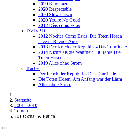
2020 Kamikaze
2020 Respectable
2020 Slow Down
2020 You're No Good
2012 Días como estos
DVD/BD
2012 Noches Como Estas: Die Toten Hosen
Live in Buenos Aires
2013 Der Krach der Republik - Das Tourfinale
2014 Nichts als die Wahrheit - 30 Jahre Die
Toten Hosen
2019 Alles ohne Strom
Bücher
Der Krach der Republik - Das Tourfinale
Die Toten Hosen: Am Anfang war der Lärm
Alles ohne Strom
Startseite
2001 - 2010
Touren
2010 Schall & Rauch