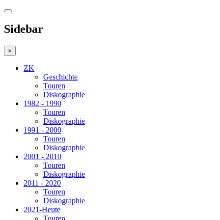
Sidebar
×
ZK
Geschichte
Touren
Diskographie
1982 - 1990
Touren
Diskographie
1991 - 2000
Touren
Diskographie
2001 - 2010
Touren
Diskographie
2011 - 2020
Touren
Diskographie
2021-Heute
Touren