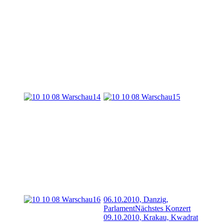
06.10.2010, Danzig,
Parlament
Nächstes Konzert
09.10.2010, Krakau, Kwadrat