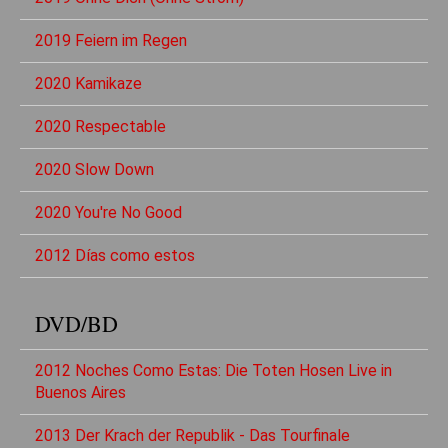
2019 Feiern im Regen
2020 Kamikaze
2020 Respectable
2020 Slow Down
2020 You're No Good
2012 Días como estos
DVD/BD
2012 Noches Como Estas: Die Toten Hosen Live in
Buenos Aires
2013 Der Krach der Republik - Das Tourfinale