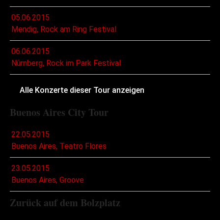
05.06.2015
Mendig, Rock am Ring Festival
06.06.2015
Nürnberg, Rock im Park Festival
Alle Konzerte dieser Tour anzeigen
Buenos Aires City Tour
22.05.2015
Buenos Aires, Teatro Flores
23.05.2015
Buenos Aires, Groove
Zurück auf dem Bolzplatz