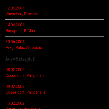
12.06.2001
Warschau, Proxima
14.06.2001
Budapest, E-Club
30.06.2001
Prag, Palac Akropolis
Auswärtsspiel!
08.02.2002
Düsseldorf, Philipshalle
09.02.2002
Düsseldorf, Philipshalle
16.02.2002