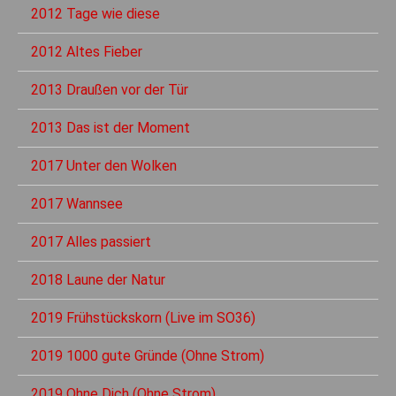
2012 Tage wie diese
2012 Altes Fieber
2013 Draußen vor der Tür
2013 Das ist der Moment
2017 Unter den Wolken
2017 Wannsee
2017 Alles passiert
2018 Laune der Natur
2019 Frühstückskorn (Live im SO36)
2019 1000 gute Gründe (Ohne Strom)
2019 Ohne Dich (Ohne Strom)