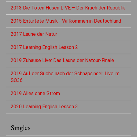
2013 Die Toten Hosen LIVE – Der Krach der Republik
2015 Entartete Musik - Willkommen in Deutschland
2017 Laune der Natur
2017 Learning English Lesson 2
2019 Zuhause Live: Das Laune der Natour-Finale
2019 Auf der Suche nach der Schnapsinsel: Live im
SO36
2019 Alles ohne Strom
2020 Learning English Lesson 3
Singles