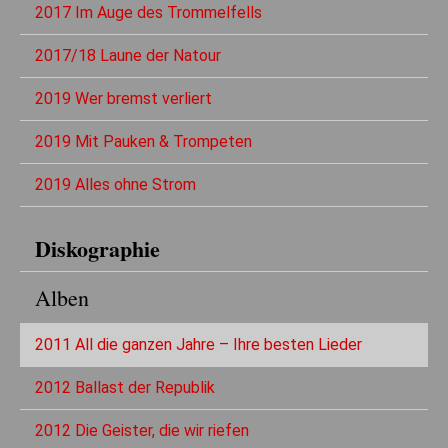
2017 Im Auge des Trommelfells
2017/18 Laune der Natour
2019 Wer bremst verliert
2019 Mit Pauken & Trompeten
2019 Alles ohne Strom
Diskographie
Alben
2011 All die ganzen Jahre – Ihre besten Lieder
2012 Ballast der Republik
2012 Die Geister, die wir riefen