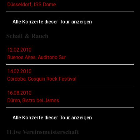
Düsseldorf, ISS Dome
Alle Konzerte dieser Tour anzeigen
Schall & Rauch
12.02.2010
Buenos Aires, Auditorio Sur
14.02.2010
Córdoba, Cosquin Rock Festival
16.08.2010
Düren, Bistro bei James
Alle Konzerte dieser Tour anzeigen
1Live Vereinsmeisterschaft