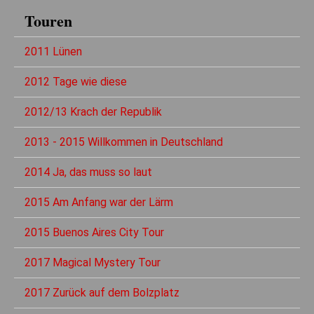
Touren
2011 Lünen
2012 Tage wie diese
2012/13 Krach der Republik
2013 - 2015 Willkommen in Deutschland
2014 Ja, das muss so laut
2015 Am Anfang war der Lärm
2015 Buenos Aires City Tour
2017 Magical Mystery Tour
2017 Zurück auf dem Bolzplatz