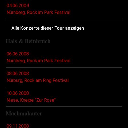
04.06.2004
Nürnberg, Rock im Park Festival
Alle Konzerte dieser Tour anzeigen
Hals & Beinbruch
06.06.2008
Nürnberg, Rock im Park Festival
08.06.2008
Nürburg, Rock am Ring Festival
10.06.2008
Niese, Kneipe "Zur Rose"
Machmalauter
09.11.2008