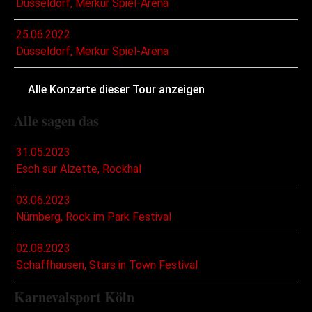
Düsseldorf, Merkur Spiel-Arena
25.06.2022
Düsseldorf, Merkur Spiel-Arena
Alle Konzerte dieser Tour anzeigen
Alle sagen das
31.05.2023
Esch sur Alzette, Rockhal
03.06.2023
Nürnberg, Rock im Park Festival
02.08.2023
Schaffhausen, Stars in Town Festival
Karnevalsport Köln