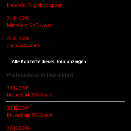
Bielefeld, Ringlokschuppen
21.11.2008
Mannheim, SAP Arena
22.11.2008
Chemnitz, Arena
Alle Konzerte dieser Tour anzeigen
Weihnachten in Düsseldorf
19.12.2009
Düsseldorf, ISS Dome
20.12.2009
Düsseldorf, ISS Dome
22.12.2009