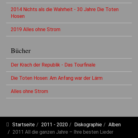
2014 Nichts als die Wahrheit - 30 Jahre Die Toten
Hosen
2019 Alles ohne Strom
Bücher
Der Krach der Republik - Das Tourfinale
Die Toten Hosen: Am Anfang war der Lärm
Alles ohne Strom
Startseite
2011 - 2020
Diskographie
Alben
2011 All die ganzen Jahre – Ihre besten Lieder