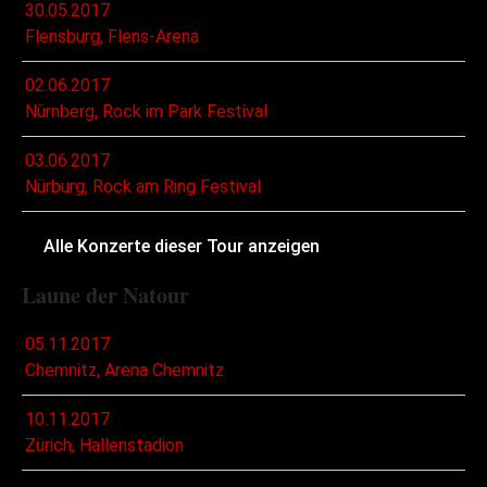
30.05.2017
Flensburg, Flens-Arena
02.06.2017
Nürnberg, Rock im Park Festival
03.06.2017
Nürburg, Rock am Ring Festival
Alle Konzerte dieser Tour anzeigen
Laune der Natour
05.11.2017
Chemnitz, Arena Chemnitz
10.11.2017
Zürich, Hallenstadion