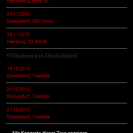
Heidelberg, Halle 02
24.11.2012
Düsseldorf, ISS Dome
28.11.2012
Hamburg, O2 World
Wilkommen in Deutschland
19.10.2013
Düsseldorf, Tonhalle
20.10.2013
Düsseldorf, Tonhalle
21.10.2013
Düsseldorf, Tonhalle