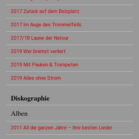
2017 Zurück auf dem Bolzplatz
2017 Im Auge des Trommelfells
2017/18 Laune der Natour
2019 Wer bremst verliert
2019 Mit Pauken & Trompeten
2019 Alles ohne Strom
Diskographie
Alben
2011 All die ganzen Jahre – Ihre besten Lieder