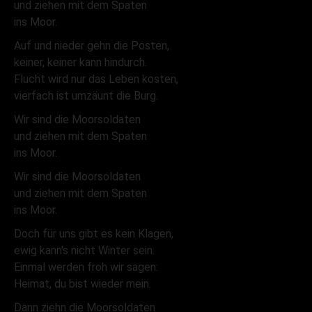
und ziehen mit dem Spaten
ins Moor.
Auf und nieder gehn die Posten,
keiner, keiner kann hindurch.
Flucht wird nur das Leben kosten,
vierfach ist umzäunt die Burg.
Wir sind die Moorsoldaten
und ziehen mit dem Spaten
ins Moor.
Wir sind die Moorsoldaten
und ziehen mit dem Spaten
ins Moor.
Doch für uns gibt es kein Klagen,
ewig kann's nicht Winter sein.
Einmal werden froh wir sagen:
Heimat, du bist wieder mein.
Dann ziehn die Moorsoldaten