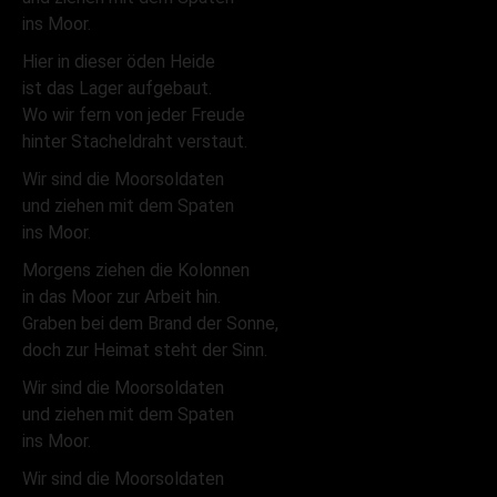
ins Moor.
Hier in dieser öden Heide
ist das Lager aufgebaut.
Wo wir fern von jeder Freude
hinter Stacheldraht verstaut.
Wir sind die Moorsoldaten
und ziehen mit dem Spaten
ins Moor.
Morgens ziehen die Kolonnen
in das Moor zur Arbeit hin.
Graben bei dem Brand der Sonne,
doch zur Heimat steht der Sinn.
Wir sind die Moorsoldaten
und ziehen mit dem Spaten
ins Moor.
Wir sind die Moorsoldaten