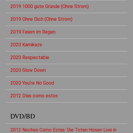
2019 1000 gute Gründe (Ohne Strom)
2019 Ohne Dich (Ohne Strom)
2019 Feiern im Regen
2020 Kamikaze
2020 Respectable
2020 Slow Down
2020 You're No Good
2012 Días como estos
DVD/BD
2012 Noches Como Estas: Die Toten Hosen Live in