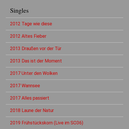
Singles
2012 Tage wie diese
2012 Altes Fieber
2013 Draußen vor der Tür
2013 Das ist der Moment
2017 Unter den Wolken
2017 Wannsee
2017 Alles passiert
2018 Laune der Natur
2019 Frühstückskorn (Live im SO36)