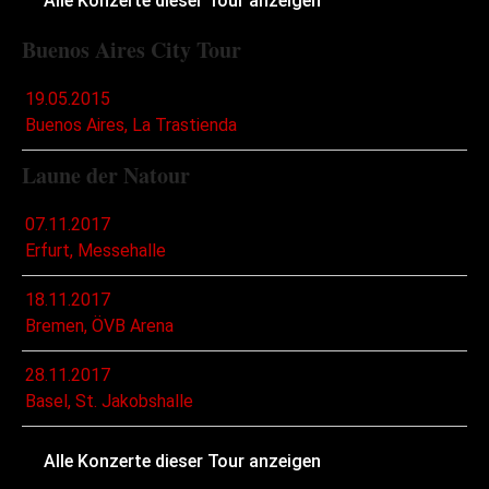
Alle Konzerte dieser Tour anzeigen
Buenos Aires City Tour
19.05.2015
Buenos Aires, La Trastienda
Laune der Natour
07.11.2017
Erfurt, Messehalle
18.11.2017
Bremen, ÖVB Arena
28.11.2017
Basel, St. Jakobshalle
Alle Konzerte dieser Tour anzeigen