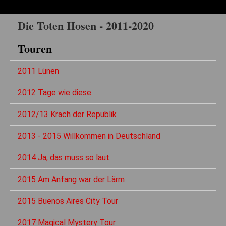
Die Toten Hosen - 2011-2020
Touren
2011 Lünen
2012 Tage wie diese
2012/13 Krach der Republik
2013 - 2015 Willkommen in Deutschland
2014 Ja, das muss so laut
2015 Am Anfang war der Lärm
2015 Buenos Aires City Tour
2017 Magical Mystery Tour