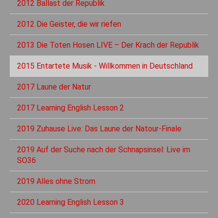
2012 Ballast der Republik
2012 Die Geister, die wir riefen
2013 Die Toten Hosen LIVE – Der Krach der Republik
2015 Entartete Musik - Willkommen in Deutschland
2017 Laune der Natur
2017 Learning English Lesson 2
2019 Zuhause Live: Das Laune der Natour-Finale
2019 Auf der Suche nach der Schnapsinsel: Live im
SO36
2019 Alles ohne Strom
2020 Learning English Lesson 3