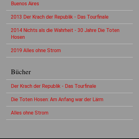
Buenos Aires
2013 Der Krach der Republik - Das Tourfinale
2014 Nichts als die Wahrheit - 30 Jahre Die Toten
Hosen
2019 Alles ohne Strom
Bücher
Der Krach der Republik - Das Tourfinale
Die Toten Hosen: Am Anfang war der Lärm
Alles ohne Strom